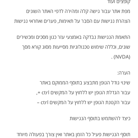
קופצים ועוד
מפת אתר עבור גישה קלה ומהירה לדפי האתר השונים
הצהרת נגישות עם הסבר על תאימות, פערים ואחראי נגישות
התאמת הנגישות נבדקה באמצעי עזר כגון מסכים ומכשירים
שונים, וכללה שימוש טכנולוגיות מסייעות מסוג קורא מסך
(NVDA) .
הערה:
שינוי גודל הגופן מתבצע בתוסף הממוקם באתר
עבור הגדלת הגופן יש ללחוץ על המקשים ctrl +,
עבור הקטנת הגופן יש ללחוץ על המקשים ctrl –
כיצד להשתמש בתוסף הנגישות
תוסף הנגישות פעיל כל הזמן באתר ואין צורך בפעולה מיוחד