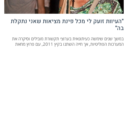
"העיוות זועק לי מכל פינת מציאות שאני נתקלת
בה"
במשך שנים שימשה כעיתונאית בערוצי תקשורת מובילים וסיקרה את
המערכות הפוליטיות, אך חייה השתנו בקיץ 2011, עם פרוץ מחאת