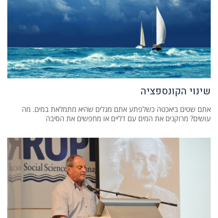
שינוי הקונספציה
אתם שטים ביאכטה כשלפתע אתם מגלים שהיא מתמלאת במים. מה
עושים? מרוקנים את המים עם דליים או מחפשים את הסיבה