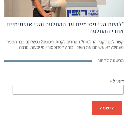
"להיות הכי פסימיים עד ההחלטה והכי אופטימיים
אחרי ההחלטה"
קשה לכם לקבל החלטות? מפחדים לקחת סיכונים? נכשלתם כבר מספר
פעמים? לא עשיתם את השינוי בזמן? לפרופסור יוסי יסעור, מרצה
הרשמה לדיוור
*
דוא"ל