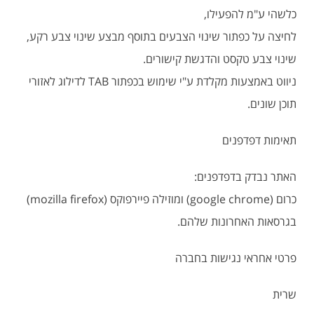
כלשהי ע"מ להפעילו,
לחיצה על כפתור שינוי הצבעים בתוסף מבצע שינוי צבע רקע,
שינוי צבע טקסט והדגשת קישורים.
ניווט באמצעות מקלדת ע"י שימוש בכפתור TAB לדילוג לאזורי
תוכן שונים.
תאימות דפדפנים
האתר נבדק בדפדפנים:
כרום (google chrome) ומוזילה פיירפוקס (mozilla firefox)
בגרסאות האחרונות שלהם.
פרטי אחראי נגישות בחברה
שרית