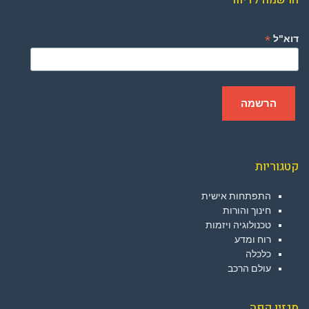
*
דוא"ל
קטגוריות
התפתחות אישית
חינוך והורות
טכנולוגיה ויזמות
רוח ומדע
כלכלה
עולם הרכב
מגזין קפה