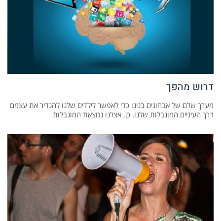
דרוש מהפך
מערך שלם של אבחונים בנינו כדי לאפשר לילדים שלנו להגדיר את עצמם
דרך העיניים המוגבלות שלנו. כן, אצלנו נמצאת המוגבלות