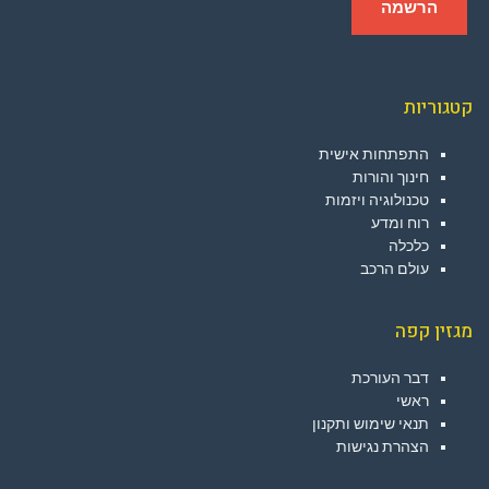
קטגוריות
התפתחות אישית
חינוך והורות
טכנולוגיה ויזמות
רוח ומדע
כלכלה
עולם הרכב
מגזין קפה
דבר העורכת
ראשי
תנאי שימוש ותקנון
הצהרת נגישות