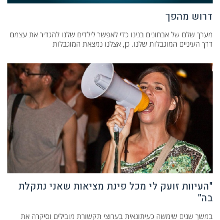
דרוש מהפך
מערך שלם של אבחונים בנינו כדי לאפשר לילדים שלנו להגדיר את עצמם
דרך העיניים המוגבלות שלנו. כן, אצלנו נמצאת המוגבלות
"העיוות זועק לי מכל פינת מציאות שאני נתקלת
בה"
במשך שנים שימשה כעיתונאית בערוצי תקשורת מובילים וסיקרה את