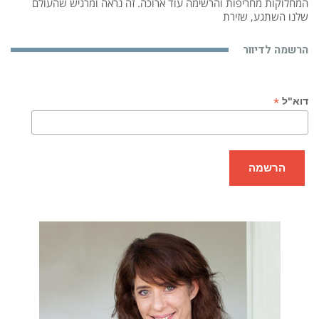
המחלוקות מחריפות והרשימה עוד ארוכה. זה נראה ומרגיש שהעולם
שלנו השתגע, שזירת
הרשמה לדיוור
*
דוא"ל