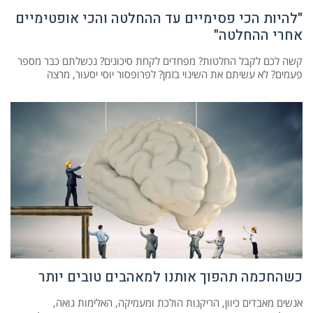
"להיות הכי פסימיים עד ההחלטה והכי אופטימיים
אחרי ההחלטה"
קשה לכם לקבל החלטות? מפחדים לקחת סיכונים? נכשלתם כבר מספר
פעמים? לא עשיתם את השינוי בזמן? לפרופסור יוסי יסעור, מרצה
כשהחכמה תהפוך אותנו למאהבים טובים יותר
אנשים מאבדים כיוון, הריקנות הולכת ומעמיקה, האלימות גואה,