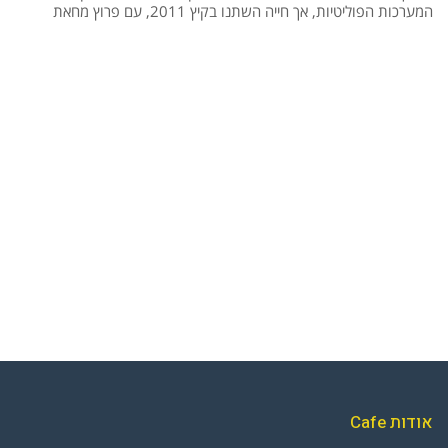
המערכות הפוליטיות, אך חייה השתנו בקיץ 2011, עם פרוץ מחאת
אודות Cafe