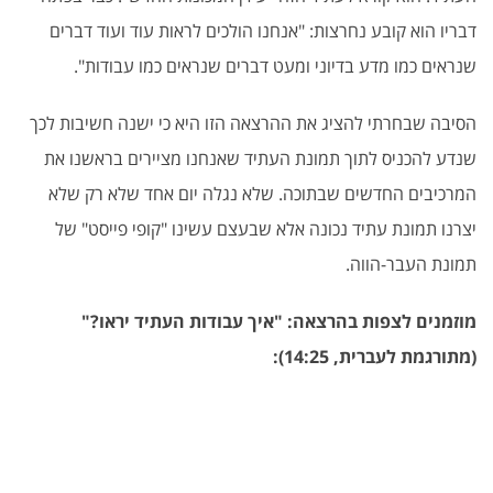
דבריו הוא קובע נחרצות: "אנחנו הולכים לראות עוד ועוד דברים
שנראים כמו מדע בדיוני ומעט דברים שנראים כמו עבודות".
הסיבה שבחרתי להציג את ההרצאה הזו היא כי ישנה חשיבות לכך
שנדע להכניס לתוך תמונת העתיד שאנחנו מציירים בראשנו את
המרכיבים החדשים שבתוכה. שלא נגלה יום אחד שלא רק שלא
יצרנו תמונת עתיד נכונה אלא שבעצם עשינו "קופי פייסט" של
תמונת העבר-הווה.
מוזמנים לצפות בהרצאה: "איך עבודות העתיד יראו?"
(מתורגמת לעברית, 14:25):