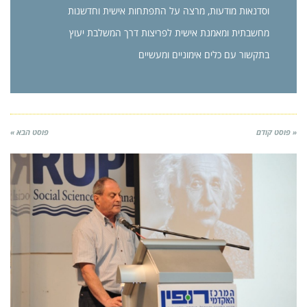
וסדנאות מודעות, מרצה על התפתחות אישית וחדשנות
מחשבתית ומאמנת אישית לפריצות דרך המשלבת יעוץ
בתקשור עם כלים אימוניים ומעשיים
« פוסט קודם
פוסט הבא »