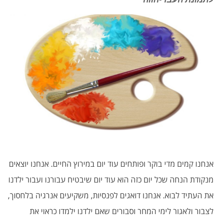
אנחנו קמים מדי בוקר ופותחים עוד יום במירוץ החיים. אנחנו יוצאים
מנקודת הנחה שכל יום כזה הוא עוד יום שיבטיח עבורנו ועבור ילדנו
את העתיד לבוא. אנחנו דואגים לפנסיות, משקיעים אנרגיה בלחסוך,
לצבור ולאגור לימי המחר וסבורים שאם ילדנו ילמדו כראוי את