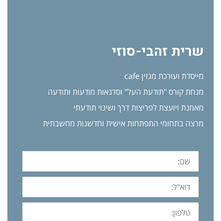
שרית זהבי-סוזי
מייסדת ועורכת מגזין cafe
מנחת קורס "תודעת העל" וסדנאות מודעות ותודעה
מאמנת ויועצת לפריצות דרך ושינוי תודעתי
מרצה בתחומי התפתחות אישית וחדשנות מחשבתית
שם:
דוא"ל:
טלפון: