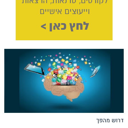
דרוש מהפך