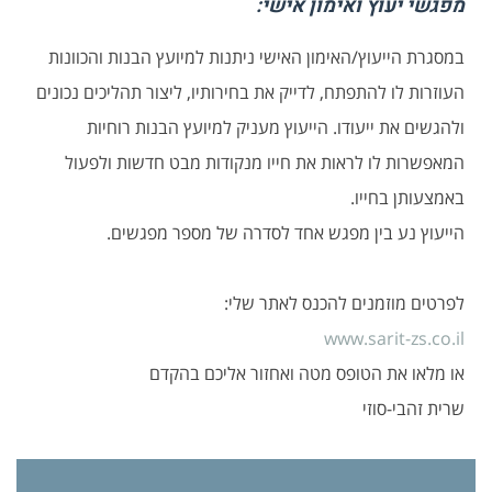
מפגשי יעוץ ואימון אישי:
במסגרת הייעוץ/האימון האישי ניתנות למיועץ הבנות והכוונות
העוזרות לו להתפתח, לדייק את בחירותיו, ליצור תהליכים נכונים
ולהגשים את ייעודו. הייעוץ מעניק למיועץ הבנות רוחיות
המאפשרות לו לראות את חייו מנקודות מבט חדשות ולפעול
באמצעותן בחייו.
הייעוץ נע בין מפגש אחד לסדרה של מספר מפגשים.
לפרטים מוזמנים להכנס לאתר שלי:
www.sarit-zs.co.il
או מלאו את הטופס מטה ואחזור אליכם בהקדם
שרית זהבי-סוזי