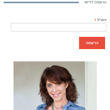
הרשמה לדיוור
*
דוא"ל