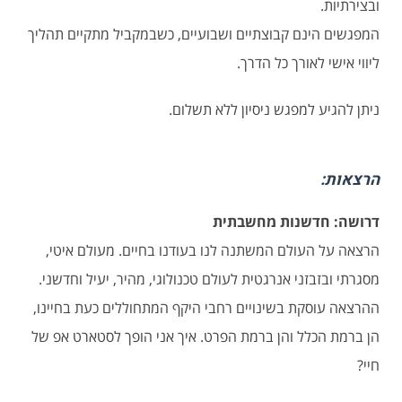
ובצירתיות.
המפגשים הינם קבוצתיים ושבועיים, כשבמקביל מתקיים תהליך
ליווי אישי לאורך כל הדרך.
ניתן להגיע למפגש ניסיון ללא תשלום.
הרצאות:
דרושה: חדשנות מחשבתית
הרצאה על העולם המשתנה לנו בעודנו בחיים. מעולם איטי,
מסגרתי ובזבזני אנרגטית לעולם טכנולוגי, מהיר, יעיל וחדשני.
ההרצאה עוסקת בשינויים רחבי היקף המתחוללים כעת בחיינו,
הן ברמת הכלל והן ברמת הפרט. איך אני הופך לסטארט אפ של
חיי?