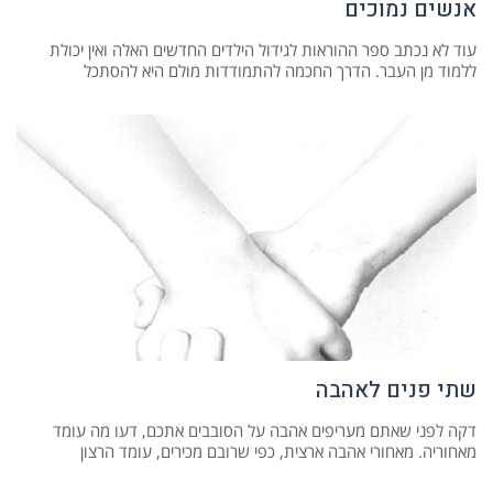
אנשים נמוכים
עוד לא נכתב ספר ההוראות לגידול הילדים החדשים האלה ואין יכולת
ללמוד מן העבר. הדרך החכמה להתמודדות מולם היא להסתכל
שתי פנים לאהבה
דקה לפני שאתם מעריפים אהבה על הסובבים אתכם, דעו מה עומד
מאחוריה. מאחורי אהבה ארצית, כפי שרובם מכירים, עומד הרצון