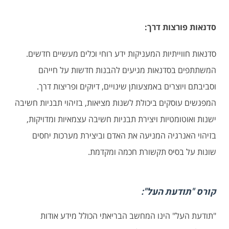
ס
דנאות פורצות דרך:
סדנאות חווייתיות המעניקות ידע רוחי וכלים מעשיים חדשים.
המשתתפים בסדנאות מגיעים להבנות חדשות על חייהם
וסביבתם ויוצרים באמצעותן שינויים, דיוקים ופריצות דרך.
המפגשים עוסקים ביכולת לשנות מציאות, בזיהוי תבניות חשיבה
ישנות ואוטומטיות ויצירת תבניות חשיבה עצמאיות ומדויקות,
בזיהוי האנרגיה המניעה את האדם וביצירת מערכות יחסים
שונות על בסיס תקשורת חכמה ומקדמת.
קורס "תודעת העל":
"תודעת העל" הינו המחשב הבריאתי הכולל מידע אודות