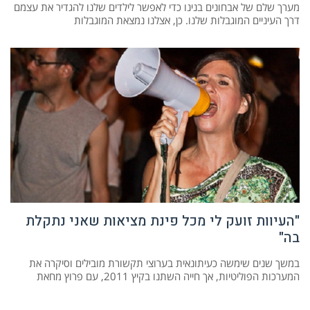
מערך שלם של אבחונים בנינו כדי לאפשר לילדים שלנו להגדיר את עצמם
דרך העיניים המוגבלות שלנו. כן, אצלנו נמצאת המוגבלות
"העיוות זועק לי מכל פינת מציאות שאני נתקלת
בה"
במשך שנים שימשה כעיתונאית בערוצי תקשורת מובילים וסיקרה את
המערכות הפוליטיות, אך חייה השתנו בקיץ 2011, עם פרוץ מחאת