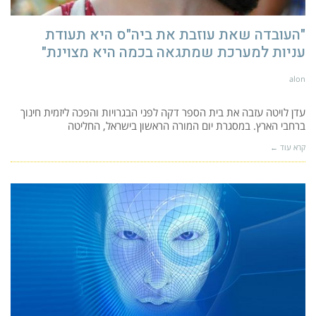
"העובדה שאת עוזבת את ביה"ס היא תעודת
עניות למערכת שמתגאה בכמה היא מצוינת"
alon
עדן לויטה עזבה את בית הספר דקה לפני הבגרויות והפכה ליזמית חינוך
ברחבי הארץ. במסגרת יום המורה הראשון בישראל, החליטה
קרא עוד ←