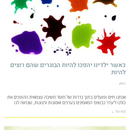
כאשר ילדינו יהפכו להיות הבוגרים שהם רוצים
להיות
alon
אנחנו חיים ופועלים בתוך גדרות של חוסר חשיבה עצמאית ההופכים את
כולנו ל'עדר כבשים' המאמינים בערכים ואמונות ורצונות, שנראה לנו
קרא עוד ←