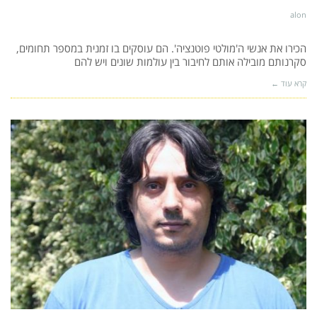
alon
הכירו את אנשי ה'מולטי פוטנציה'. הם עוסקים בו זמנית במספר תחומים,
סקרנותם מובילה אותם לחיבור בין עולמות שונים ויש להם
קרא עוד ←