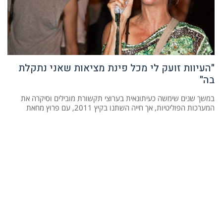
"העיוות זועק לי מכל פינת מציאות שאני נתקלת
בה"
במשך שנים שימשה כעיתונאית בערוצי תקשורת מובילים וסיקרה את
המערכות הפוליטיות, אך חייה השתנו בקיץ 2011, עם פרוץ מחאת