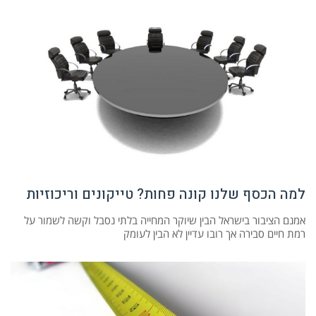
למה הכסף שלנו קונה פחות? טייקונים וריכוזיות
אמנם הציבור בישראל הבין שיוקר המחייה בלתי נסבל וקשה לשמור על
רמת חיים סבירה אך רובו עדיין לא הבין לעומק