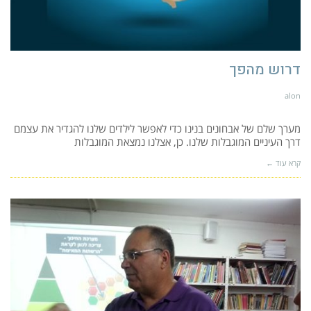
דרוש מהפך
alon
מערך שלם של אבחונים בנינו כדי לאפשר לילדים שלנו להגדיר את עצמם
דרך העיניים המוגבלות שלנו. כן, אצלנו נמצאת המוגבלות
קרא עוד ←