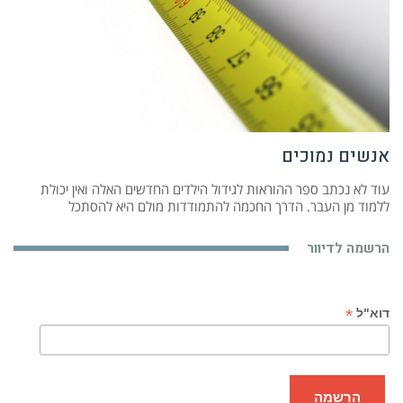
אנשים נמוכים
עוד לא נכתב ספר ההוראות לגידול הילדים החדשים האלה ואין יכולת
ללמוד מן העבר. הדרך החכמה להתמודדות מולם היא להסתכל
הרשמה לדיוור
*
דוא"ל