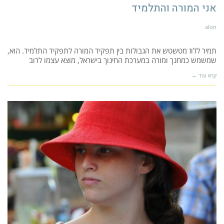
אני המורה והתלמיד
alon
תמיר ללוז מטשטש את הגבולות בין תפקיד המורה לתפקיד התלמיד. הוא,
שמשמש כמחנך ומורה במערכת החינוך בישראל, מוצא עצמו לרוב
קרא עוד ←