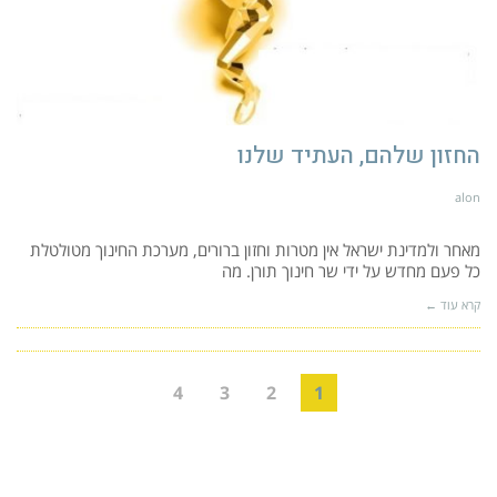
החזון שלהם, העתיד שלנו
alon
מאחר ולמדינת ישראל אין מטרות וחזון ברורים, מערכת החינוך מטולטלת
כל פעם מחדש על ידי שר חינוך תורן. מה
קרא עוד ←
4
3
2
1