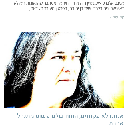
אמנם אלברט איינשטיין היה אחד ויחיד אך מסתבר שהגאונות היא לא
לאיינשטיינים בלבד. שירן בן יהודה, בסרטון מעורר השראה,
קרא עוד ←
אנחנו לא עקומים, המוח שלנו פשוט מתנהל
אחרת