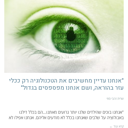
"אנחנו עדיין מחשיבים את הטכנולוגיה רק ככלי
עזר בהוראה, ושם אנחנו מפספסים בגדול"
שרית זהבי סוזי
"אנחנו בוכים שהילדים שלנו יותר גרועים מאתנו...הם בכלל דילגו
באבולוציה על שלבים שאנחנו בכלל לא מודעים אליהם. אנחנו אפילו לא
קרא עוד ←