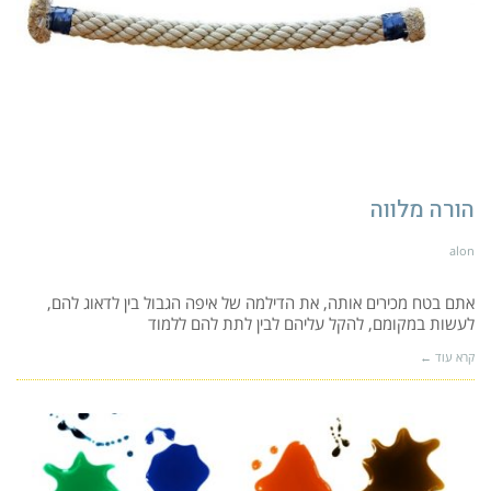
הורה מלווה
alon
אתם בטח מכירים אותה, את הדילמה של איפה הגבול בין לדאוג להם,
לעשות במקומם, להקל עליהם לבין לתת להם ללמוד
קרא עוד ←