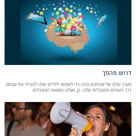
דרוש מהפך
מערך שלם של אבחונים בנינו כדי לאפשר לילדים שלנו להגדיר את עצמם
דרך העיניים המוגבלות שלנו. כן, אצלנו נמצאת המוגבלות