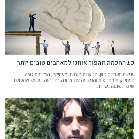
כשהחכמה תהפוך אותנו למאהבים טובים יותר
אנשים מאבדים כיוון, הריקנות הולכת ומעמיקה, האלימות גואה,
המחלוקות מחריפות והרשימה עוד ארוכה. זה נראה ומרגיש שהעולם
שלנו השתגע, שזירת