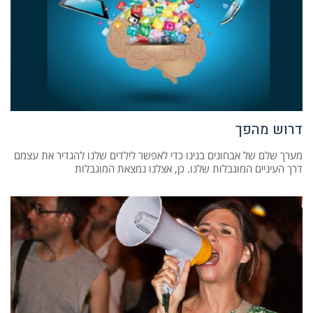
דרוש מהפך
מערך שלם של אבחונים בנינו כדי לאפשר לילדים שלנו להגדיר את עצמם
דרך העיניים המוגבלות שלנו. כן, אצלנו נמצאת המוגבלות