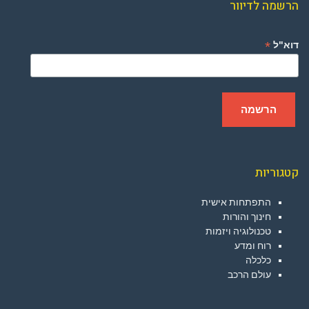
הרשמה לדיוור
*
דוא"ל
קטגוריות
התפתחות אישית
חינוך והורות
טכנולוגיה ויזמות
רוח ומדע
כלכלה
עולם הרכב