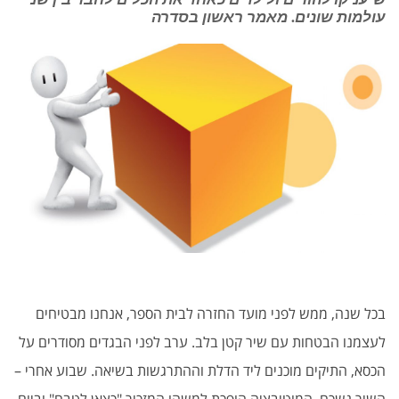
עולמות שונים. מאמר ראשון בסדרה
בכל שנה, ממש לפני מועד החזרה לבית הספר, אנחנו מבטיחים
לעצמנו הבטחות עם שיר קטן בלב. ערב לפני הבגדים מסודרים על
הכסא, התיקים מוכנים ליד הדלת וההתרגשות בשיאה. שבוע אחרי –