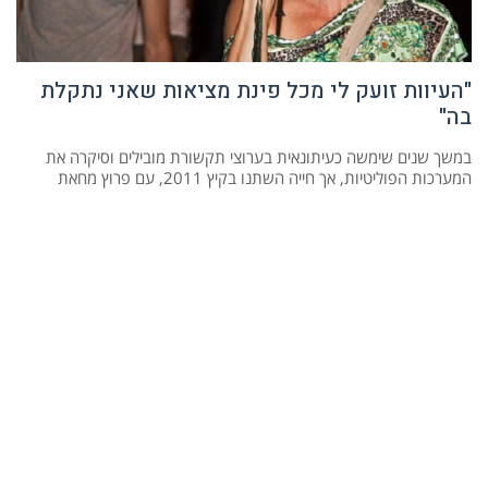
"העיוות זועק לי מכל פינת מציאות שאני נתקלת
בה"
במשך שנים שימשה כעיתונאית בערוצי תקשורת מובילים וסיקרה את
המערכות הפוליטיות, אך חייה השתנו בקיץ 2011, עם פרוץ מחאת