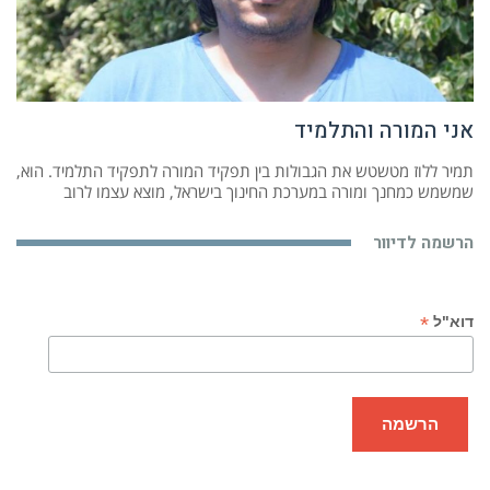
אני המורה והתלמיד
תמיר ללוז מטשטש את הגבולות בין תפקיד המורה לתפקיד התלמיד. הוא,
שמשמש כמחנך ומורה במערכת החינוך בישראל, מוצא עצמו לרוב
הרשמה לדיוור
*
דוא"ל