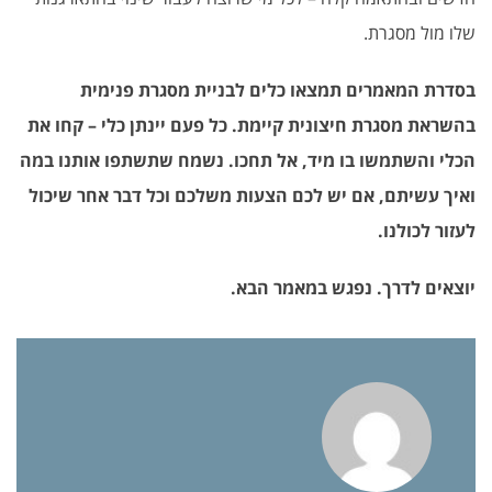
שלו מול מסגרת.
בסדרת המאמרים תמצאו כלים לבניית מסגרת פנימית
בהשראת מסגרת חיצונית קיימת. כל פעם יינתן כלי – קחו את
הכלי והשתמשו בו מיד, אל תחכו. נשמח שתשתפו אותנו במה
ואיך עשיתם, אם יש לכם הצעות משלכם וכל דבר אחר שיכול
לעזור לכולנו.
יוצאים לדרך. נפגש במאמר הבא.