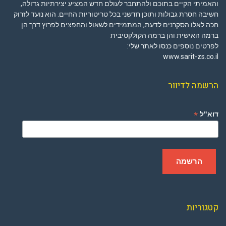
והאמיתי הקיים בתוכם ולהתחבר לעולם חדש המציע יצירתיות גדולה,
חשיבה חסרת גבולות ותוכן חדשני בכל טריטוריות החיים. הוא נועד לזרוק
חכה לאלו הסקרנים לדעת, המתמידים לשאול והחפצים לפרוץ דרך הן
ברמה האישית והן ברמה הקולקטיבית
לפרטים נוספים כנסו לאתר שלי:
www.sarit-zs.co.il
הרשמה לדיוור
*
דוא"ל
קטגוריות