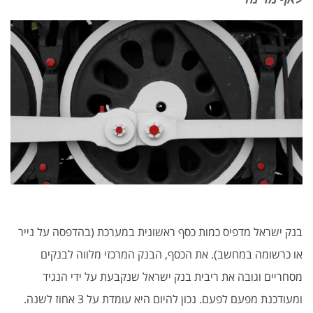
בנק ישראל מדפיס כמות כסף ראשונית במערכת (בהדפסה על נייר
או כרשומה במחשב). את הכסף, הבנק המרכזי מלווה לבנקים
מסחריים וגובה את ריבית בנק ישראל שנקבעת על ידי הנגיד
ומעודכנת מפעם לפעם. נכון להיום היא עומדת על 3 אחוז לשנה.