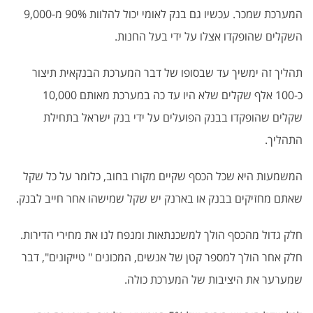
המערכת שמכר. עכשיו גם בנק לאומי יכול להלוות 90% מ-9,000
השקלים שהופקדו אצלו על ידי בעל החנות.
תהליך זה ימשיך עד שבסופו של דבר המערכת הבנקאית תיצור
כ-100 אלף שקלים שלא היו עד כה במערכת מאותם 10,000
שקלים שהופקדו בבנק הפועלים על ידי בנק ישראל בתחילת
התהליך.
המשמעות היא שכל הכסף שקיים מקורו בחוב, כלומר על כל שקל
שאתם מחזיקים בבנק או בארנק יש שקל שמישהו אחר חייב לבנק.
חלק גדול מהכסף הולך למשכנתאות ומנפח לנו את מחירי הדירות.
חלק אחר הולך למספר קטן של אנשים, המכונים " טייקונים", דבר
שמערער את היציבות של המערכת כולה.