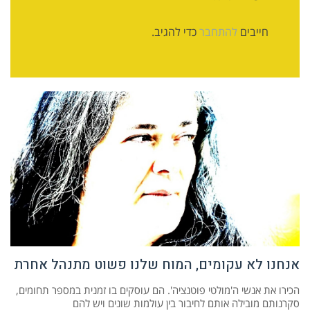
חייבים
להתחבר
כדי להגיב.
אנחנו לא עקומים, המוח שלנו פשוט מתנהל אחרת
הכירו את אנשי ה'מולטי פוטנציה'. הם עוסקים בו זמנית במספר תחומים,
סקרנותם מובילה אותם לחיבור בין עולמות שונים ויש להם