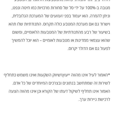
מגובה ב-100% על ידי סל של סחורות מרכזיות כמו חיטה ונפט,
וניתן להמרה. הוא יעמוד בפני זעזועים של המערכת הגלובלית,
וישרוד גם אם מערכת המטבע כולה תקרוס. התנודתיות שלו תהא
בשיעור של רבע מהתנודתיות של המטבעות הלאומיים, ומשום
שהוא עצמאי ממדינות או מטבעות לאומיים – הוא יוכל להמשיך
לפעול גם אם הדולר יקרוס.
*האמור לעיל אינו מהווה ייעוץ\שיווק השקעות ואינו משמש כתחליף
לשירות זה שמתחשב בנתונים ובצרכים המיוחדים של כל אדם.
האמור אינו תחליף לשיקול דעתו של הקורא וכן אינו מהווה הצעה
לרכישת ניירות ערך.