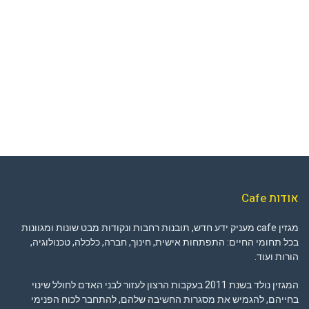
אודות Cafe
מגזין cafe מעניק ידע חדש, תובנות רחבות ונקודות מבט שונות ומגוונות
בכל תחומי החיים: התפתחות אישית, חינוך, חברה, כלכלה, טכנולוגיה,
הורות ועוד.
המגזין נולד בשנת 2011 בעקבות הרצון לעזור לבני האדם לחולל שינוי
בחייהם, להגמיש את מסגרות החשיבה שלהם, להתחבר לכוח הפנימי