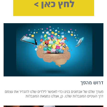
דרוש מהפך
מערך שלם של אבחונים בנינו כדי לאפשר לילדים שלנו להגדיר את עצמם
דרך העיניים המוגבלות שלנו. כן, אצלנו נמצאת המוגבלות