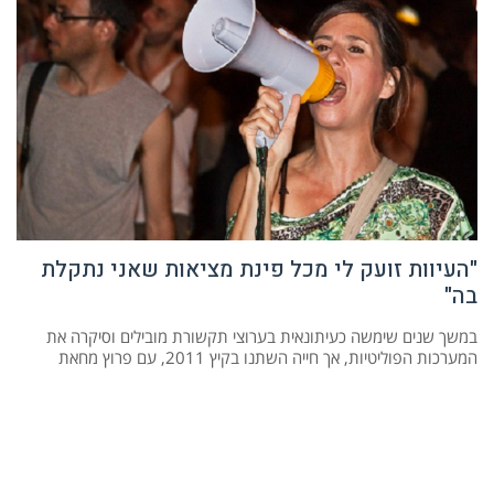
"העיוות זועק לי מכל פינת מציאות שאני נתקלת
בה"
במשך שנים שימשה כעיתונאית בערוצי תקשורת מובילים וסיקרה את
המערכות הפוליטיות, אך חייה השתנו בקיץ 2011, עם פרוץ מחאת