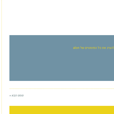
הציג את כל הפוסטים של alon
פוסט הבא »