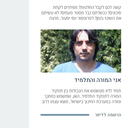
קשה לכם לקבל החלטות? מפחדים לקחת
סיכונים? נכשלתם כבר מספר פעמים? לא עשיתם
את השינוי בזמן? לפרופסור יוסי יסעור, מרצה
אני המורה והתלמיד
תמיר ללוז מטשטש את הגבולות בין תפקיד
המורה לתפקיד התלמיד. הוא, שמשמש כמחנך
ומורה במערכת החינוך בישראל, מוצא עצמו לרוב
הרשמה לדיוור