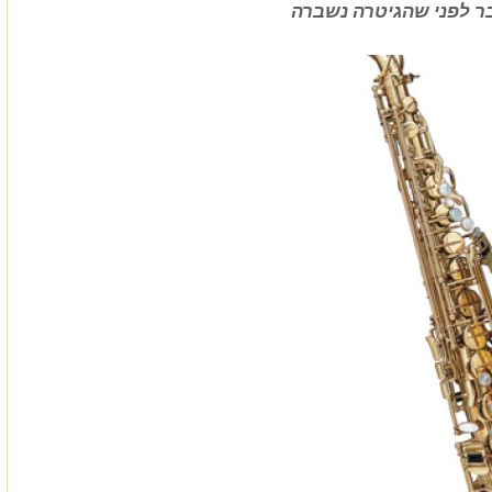
ר לפני שהגיטרה נשברה