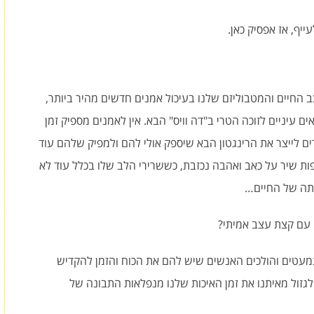
ייף, אז אפסיק כאן.
 החיים והמטבוליזם שלנו בעיכול אמנים חדשים מהיר ביותר,
ים עיניים לזוכה הטרי ב"דה וויס" הבא. אין לאמנים מספיק זמן
לייצר את הרינגטון הבא שיספק אולי להם ולמפיק שלהם עוד
 שיר על כאב ואהבה נכזבת, כששרירי הלב שלו בכלל עוד לא
מתה של החיים…
עם קצת עצב אמיתי?
תמעטים והולכים האנשים שיש להם את הכוח והזמן להקדיש
לגזול מאיתנו את זמן האיכות שלנו מנפלאות התבונה של