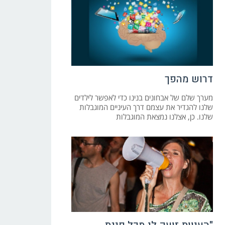
דרוש מהפך
מערך שלם של אבחונים בנינו כדי לאפשר לילדים
שלנו להגדיר את עצמם דרך העיניים המוגבלות
שלנו. כן, אצלנו נמצאת המוגבלות