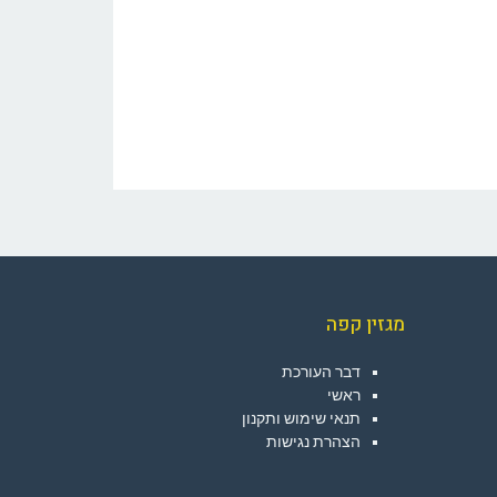
מגזין קפה
דבר העורכת
ראשי
תנאי שימוש ותקנון
הצהרת נגישות