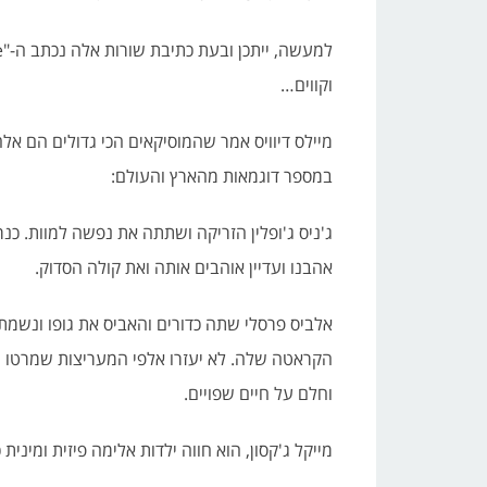
וקווים…
מיילס דיוויס אמר שהמוסיקאים הכי גדולים הם אל
במספר דוגמאות מהארץ והעולם:
ג'ניס ג'ופלין הזריקה ושתתה את נפשה למוות. כ
אהבנו ועדיין אוהבים אותה ואת קולה הסדוק.
אלביס פרסלי שתה כדורים והאביס את גופו ונשמת
הקראטה שלה. לא יעזרו אלפי המעריצות שמרטו ש
וחלם על חיים שפויים.
מייקל ג'קסון, הוא חווה ילדות אלימה פיזית ומינית