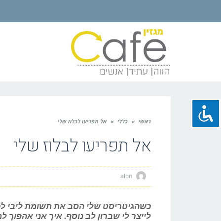
ראשי
»
כללי
»
אל תפריעו לבלוז שלי
אל תפריעו לבלוז שלי
alon
כשהגיטריסט שלי הסב את תשומת ליבי לכך
לייצר לי שברון לב נוסף. איך אני אהפוך