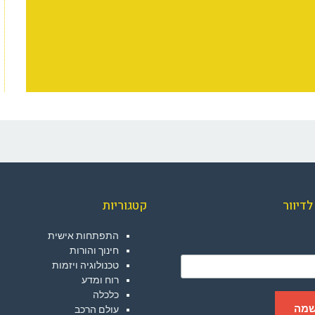
דיוור
קטגוריות
התפתחות אישית
חינוך והורות
טכנולוגיה ויזמות
רוח ומדע
כלכלה
עולם הרכב