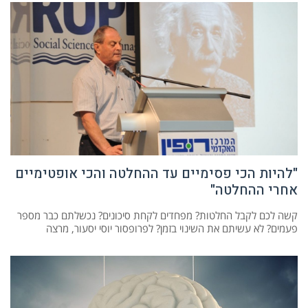
"להיות הכי פסימיים עד ההחלטה והכי אופטימיים
אחרי ההחלטה"
קשה לכם לקבל החלטות? מפחדים לקחת סיכונים? נכשלתם כבר מספר
פעמים? לא עשיתם את השינוי בזמן? לפרופסור יוסי יסעור, מרצה