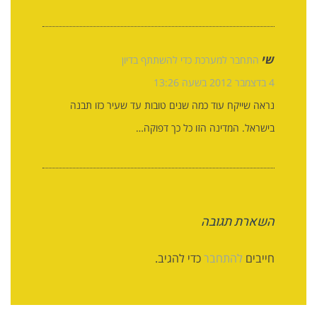
שי
התחבר למערכת כדי להשתתף בדיון
4 בדצמבר 2012 בשעה 13:26
נראה שייקח עוד כמה שנים טובות עד שעיר כזו תבנה
בישראל. המדינה הזו כל כך דפוקה…
השארת תגובה
חייבים
להתחבר
כדי להגיב.