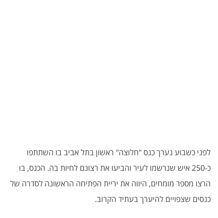
לפני כשבוע נערך כנס "חלוצה" ראשון בתל אביב בו השתתפו
כ-250 איש שנרשמו לעיר והביעו את רצונם לחיות בה. הכנס, בו
הרצו מספר מומחים, היווה את יריית הפתיחה הראשונה לסדרה של
כנסים שצפויים להיערך בעתיד הקרוב.