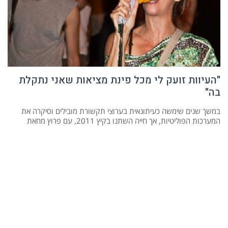
"העיוות זועק לי מכל פינת מציאות שאני נתקלת
בה"
במשך שנים שימשה כעיתונאית בערוצי תקשורת מובילים וסיקרה את
המערכות הפוליטיות, אך חייה השתנו בקיץ 2011, עם פרוץ מחאת