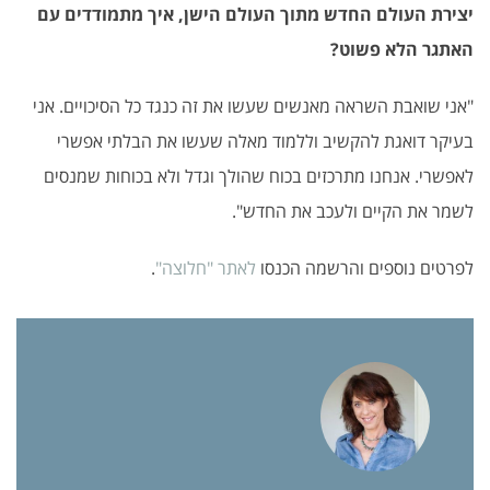
יצירת העולם החדש מתוך העולם הישן, איך מתמודדים עם
האתגר הלא פשוט?
"אני שואבת השראה מאנשים שעשו את זה כנגד כל הסיכויים. אני
בעיקר דואגת להקשיב וללמוד מאלה שעשו את הבלתי אפשרי
לאפשרי. אנחנו מתרכזים בכוח שהולך וגדל ולא בכוחות שמנסים
לשמר את הקיים ולעכב את החדש".
לפרטים נוספים והרשמה הכנסו
לאתר "חלוצה"
.