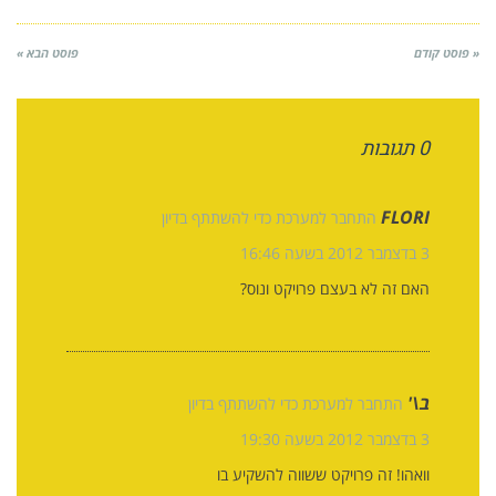
« פוסט קודם
פוסט הבא »
0 תגובות
FLORI
התחבר למערכת כדי להשתתף בדיון
3 בדצמבר 2012 בשעה 16:46
האם זה לא בעצם פרויקט ונוס?
ב\'
התחבר למערכת כדי להשתתף בדיון
3 בדצמבר 2012 בשעה 19:30
וואהו! זה פרויקט ששווה להשקיע בו