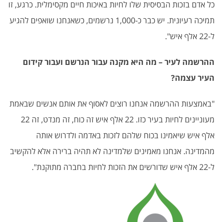
כל אדם בזכות הבסיסית שלו לחיות באיכות חיים מקסימלית. כרגע, זו
תמיכה רעיונית. יש כבר כ-1,000 נרשמים, כשאנחנו שואפים להגיע
ל-22 אלף איש".
ההרשמה לעיר – מה היא מקנה עבור הנרשם ועבור קידום
העיר עצמה?
"באמצעות ההרשמה אנחנו רוצים לאסוף את אותם אנשים שבאמת
מעוניינים לחיות בעיר כזו. 22 אלף איש זה כוח, זה מנדט, זה 22
אלף איש שיאמינו בכוח שלהם לזכות באדמה ולדרוש אותה
מהמדינה. אנחנו מאמינים שלמדינה לא תהיה ברירה אלא להקשיב
ל-22 אלף איש שדורשים את הזכות לחיות בחברה מתוקנת".