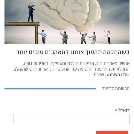
כשהחכמה תהפוך אותנו למאהבים טובים יותר
אנשים מאבדים כיוון, הריקנות הולכת ומעמיקה, האלימות גואה,
המחלוקות מחריפות והרשימה עוד ארוכה. זה נראה ומרגיש שהעולם
שלנו השתגע, שזירת
הרשמה לדיוור
*
דוא"ל