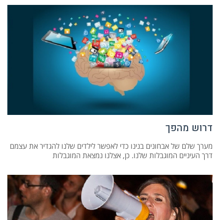
דרוש מהפך
מערך שלם של אבחונים בנינו כדי לאפשר לילדים שלנו להגדיר את עצמם
דרך העיניים המוגבלות שלנו. כן, אצלנו נמצאת המוגבלות