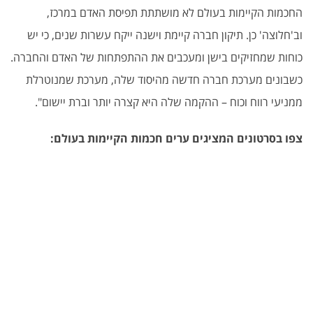
החכמות הקיימות בעולם לא מושתתת תפיסת האדם במרכז,
וב'חלוצה' כן. תיקון חברה קיימת וישנה ייקח עשרות שנים, כי יש
כוחות שמחזיקים בישן ומעכבים את ההתפתחות של האדם והחברה.
כשבונים מערכת חברה חדשה מהיסוד שלה, מערכת שמנוטרלת
ממניעי רווח וכוח – ההקמה שלה היא קצרה יותר וברת יישום".
צפו בסרטונים המציגים ערים חכמות הקיימות בעולם: