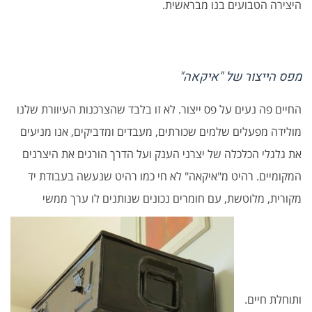
היצירה הטבועים בנו מבראשית.
מפס הייצור של "איקאה"
החיים פה נעים על פס ייצור. לא זו בלבד שהצרכנות העיוורת שלנו
מולידה מפעלים שלמים שכורתים, מעבדים ומדביקים, אנו מניעים
את גלגלי הכלכלה של יצרני הענק ועל הדרך הורגים את היצרנים
המקומיים. רהיט מ"איקאה" לא חי כמו רהיט שנעשה בעבודת יד
מקורית, מלוטשת, עם חומרים נכונים שנותנים לו ערך ממשי
ותוחלת חיים.