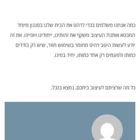
כמה אנחנו משלמים בכדי לרהט את הבית שלנו בסגנון מיוחד
המבטא אותנו? העיצוב משקף את זהותינו, ייחודינו ויופיינו. את זה
יודע לעשות היטב רהיט מחומר בשימוש חוזר, שיש רק בודדים
כמותו ולפעמים רק אחד כמותו, יחיד במינו.
כל מה שרציתם לעיצוב ביתכם, נמצא בזבל.