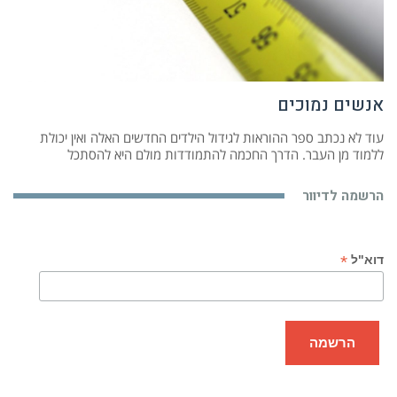
אנשים נמוכים
עוד לא נכתב ספר ההוראות לגידול הילדים החדשים האלה ואין יכולת
ללמוד מן העבר. הדרך החכמה להתמודדות מולם היא להסתכל
הרשמה לדיוור
*
דוא"ל