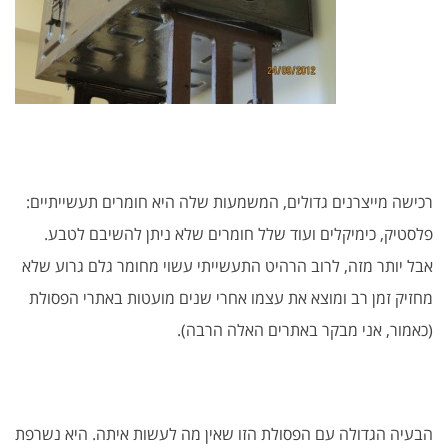
רכישה מייצרנים גדולים, המשמעות שלה היא חומרים תעשייתיים:
פלסטיק, כימיקלים ועוד שלל חומרים שלא ניתן להשיבם לטבע.
אבל יותר מזה, לרוב הרהיט התעשייתי עשוי מחומר גלם גרוע שלא
מחזיק זמן רב ומוצא את עצמו אחרי שנים מועטות באתרי הפסולת
(כאמור, אני מבקר באתרים האלה הרבה).
הבעיה הגדולה עם הפסולת הזו שאין מה לעשות איתה. היא נשרפת