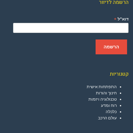
הרשמה לדיוור
*
דוא"ל
קטגוריות
התפתחות אישית
חינוך והורות
טכנולוגיה ויזמות
רוח ומדע
כלכלה
עולם הרכב