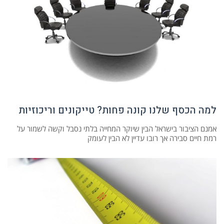
למה הכסף שלנו קונה פחות? טייקונים וריכוזיות
אמנם הציבור בישראל הבין שיוקר המחייה בלתי נסבל וקשה לשמור על
רמת חיים סבירה אך רובו עדיין לא הבין לעומק