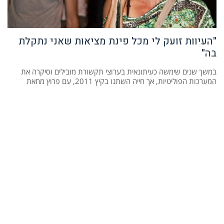
"העיוות זועק לי מכל פינת מציאות שאני נתקלת
בה"
במשך שנים שימשה כעיתונאית בערוצי תקשורת מובילים וסיקרה את
המערכות הפוליטיות, אך חייה השתנו בקיץ 2011, עם פרוץ מחאת