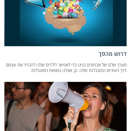
דרוש מהפך
מערך שלם של אבחונים בנינו כדי לאפשר לילדים שלנו להגדיר את עצמם
דרך העיניים המוגבלות שלנו. כן, אצלנו נמצאת המוגבלות