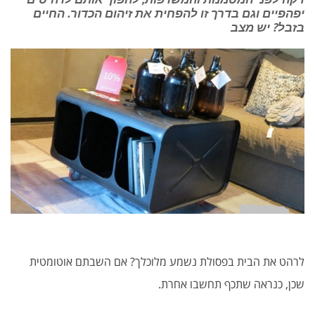
יפהפיים וגם בדרך זו להפחית את זיהום הכדור. החיים
בזבל? יש מצב
לרהט את הבית בפסולת נשמע מלוכלך? אם השבתם אוטומטית
שכן, כנראה שתכף תחשבו אחרת.