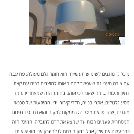
מיכל גז מזגנים לשימוש תעשייתי הוא חומר גלם מעולה, פח עבה
עם צורה מעניינת שאפשר להמיר אותו למוצרים רבים עם קצת
דמיון ותעוזה…ומה שאני הכי אוהב בחומר הזה שמאחוריו עומד
מסע גלגולים: אתרי בנייה, חדרי קירור וידיו המיוזעות של טכנאי
מזגנים, שהניפו את מיכל הגז ממקום למקום והוא נחבט בדפנות
המסחרית פעמים רבות עד שמצא את דרכו למזבלה. המיכל הזה
כבר עשה את שלו, אבל במקום לתת לו להיזרק אני מוציא אותו