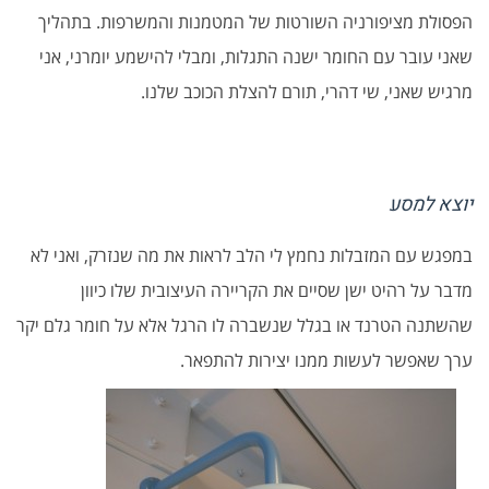
הפסולת מציפורניה השורטות של המטמנות והמשרפות. בתהליך
שאני עובר עם החומר ישנה התגלות, ומבלי להישמע יומרני, אני
מרגיש שאני, שי דהרי, תורם להצלת הכוכב שלנו.
יוצא למסע
במפגש עם המזבלות נחמץ לי הלב לראות את מה שנזרק, ואני לא
מדבר על רהיט ישן שסיים את הקריירה העיצובית שלו כיוון
שהשתנה הטרנד או בגלל שנשברה לו הרגל אלא על חומר גלם יקר
ערך שאפשר לעשות ממנו יצירות להתפאר.