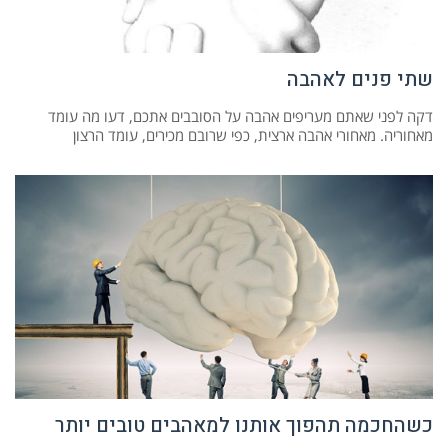
שתי פנים לאהבה
דקה לפני שאתם מעריפים אהבה על הסובבים אתכם, דעו מה עומד
מאחוריה. מאחורי אהבה ארצית, כפי שרובם מכירים, עומד הרצון
כשהחכמה תהפוך אותנו למאהבים טובים יותר