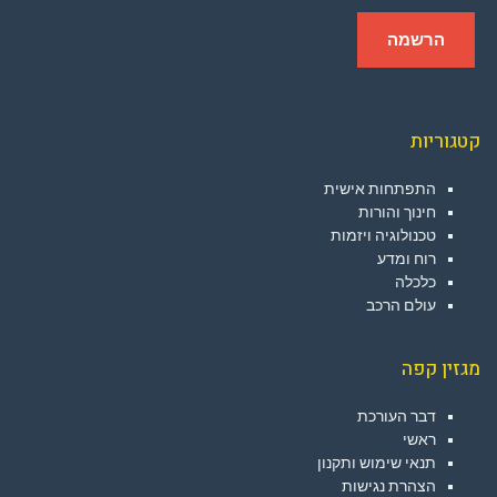
קטגוריות
התפתחות אישית
חינוך והורות
טכנולוגיה ויזמות
רוח ומדע
כלכלה
עולם הרכב
מגזין קפה
דבר העורכת
ראשי
תנאי שימוש ותקנון
הצהרת נגישות