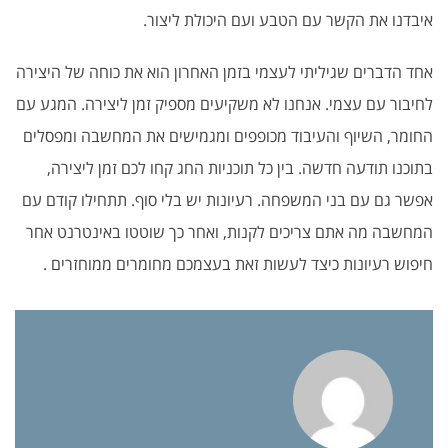
איבדנו את הקשר עם הטבע ועם היכולת ליצור.
אחד הדברים שגיליתי לעצמי בזמן האחרון הוא את כוחה של היצירה
לחיבור עם עצמי. אנחנו לא משקיעים מספיק זמן ליצירה. המגע עם
החומר, השיוף והעיבוד מכופפים ומגמישים את המחשבה ומפסלים
בתוכנו תודעה חדשה. בין כל תוכניות החג קחו לכם זמן ליצירה,
אפשר גם עם בני המשפחה. רעיונות יש בלי סוף. תתחילו קודם עם
המחשבה מה אתם צריכים לקנות, ואחר כך שוטטו באינטרנט אחר
חיפוש רעיונות כיצד לעשות זאת בעצמכם מחומרים ממוחזרים .