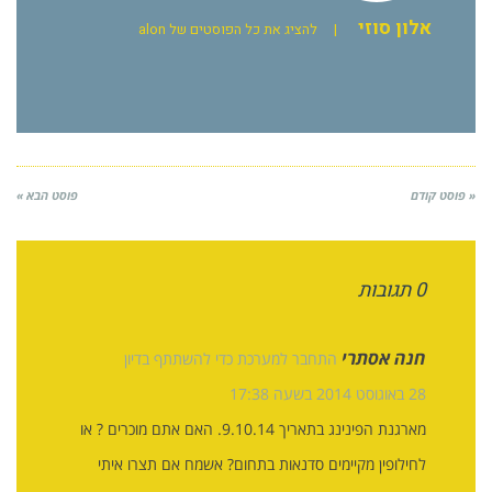
אלון סוזי
|
להציג את כל הפוסטים של alon
« פוסט קודם
פוסט הבא »
0 תגובות
חנה אסתרי
התחבר למערכת כדי להשתתף בדיון
28 באוגוסט 2014 בשעה 17:38
מארגנת הפינינג בתאריך 9.10.14. האם אתם מוכרים ? או
לחילופין מקיימים סדנאות בתחום? אשמח אם תצרו איתי