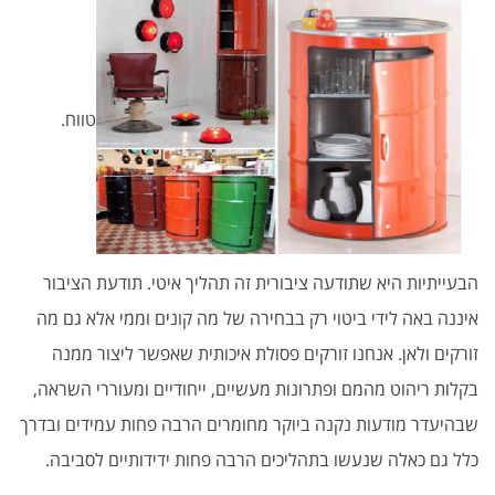
טווח.
הבעייתיות היא שתודעה ציבורית זה תהליך איטי. תודעת הציבור
איננה באה לידי ביטוי רק בבחירה של מה קונים וממי אלא גם מה
זורקים ולאן. אנחנו זורקים פסולת איכותית שאפשר ליצור ממנה
בקלות ריהוט מהמם ופתרונות מעשיים, ייחודיים ומעוררי השראה,
שבהיעדר מודעות נקנה ביוקר מחומרים הרבה פחות עמידים ובדרך
כלל גם כאלה שנעשו בתהליכים הרבה פחות ידידותיים לסביבה.