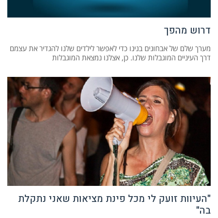
דרוש מהפך
מערך שלם של אבחונים בנינו כדי לאפשר לילדים שלנו להגדיר את עצמם
דרך העיניים המוגבלות שלנו. כן, אצלנו נמצאת המוגבלות
"העיוות זועק לי מכל פינת מציאות שאני נתקלת
בה"