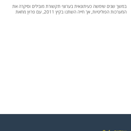
במשך שנים שימשה כעיתונאית בערוצי תקשורת מובילים וסיקרה את
המערכות הפוליטיות, אך חייה השתנו בקיץ 2011, עם פרוץ מחאת