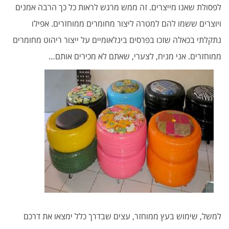
לפסולת שאנו מייצרים. זה ממש מרגש לראות כל כך הרבה אמנים
ויוצרים ששמו להם למטרה ליצור מחומרים ממוחזרים. אפילו
נתקלתי בכאלה שזכו בפרסים בינלאומיים על ייצור ריהוט מחומרים
ממוחזרים. אני מניח, לצערי, שאתם לא מכירים אותם…
למשל, שימוש בעץ ממוחזר, עצים שבדרך כלל ימצאו את דרכם