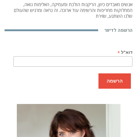
אנשים מאבדים כיוון, הריקנות הולכת ומעמיקה, האלימות גואה,
המחלוקות מחריפות והרשימה עוד ארוכה. זה נראה ומרגיש שהעולם
שלנו השתגע, שזירת
הרשמה לדיוור
*
דוא"ל