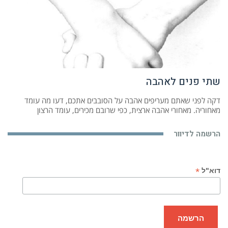
שתי פנים לאהבה
דקה לפני שאתם מעריפים אהבה על הסובבים אתכם, דעו מה עומד
מאחוריה. מאחורי אהבה ארצית, כפי שרובם מכירים, עומד הרצון
הרשמה לדיוור
*
דוא"ל