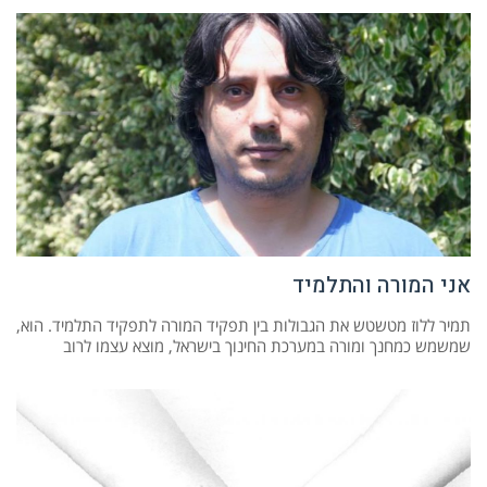
אני המורה והתלמיד
תמיר ללוז מטשטש את הגבולות בין תפקיד המורה לתפקיד התלמיד. הוא,
שמשמש כמחנך ומורה במערכת החינוך בישראל, מוצא עצמו לרוב