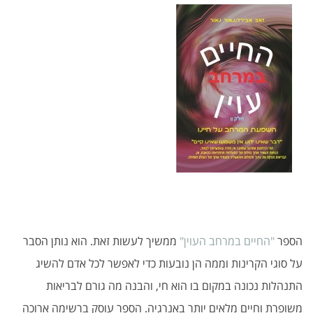
הספר
"החיים במרחב העוין"
ממשיך לעשות זאת. הוא נותן הסבר
על סוגי הקרינות וממה הן נובעות כדי לאפשר לכל אדם להשיג
התנהלות נכונה במקום בו הוא חי, והבנה מה גורם לבריאות
משופרת וחיים מלאים יותר באנרגיה. הספר עוסק ברשימה ארוכה