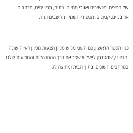
של חפצים, מכשירים ואזורי מחייה: בתים, תכשיטים, מרחבים
אורבניים, קניונים, מכשירי חשמל, מחשבים ועוד.
כמו הספר הראשון, גם השני מגיש מגוון הצעות מכיוון ראייה שונה
וחדשני, שמטרתן לייעל ולשפר את דרך ההתנהלות והמודעות שלנו
במרחבים השונים: בתוך הבית ומחוצה לו.