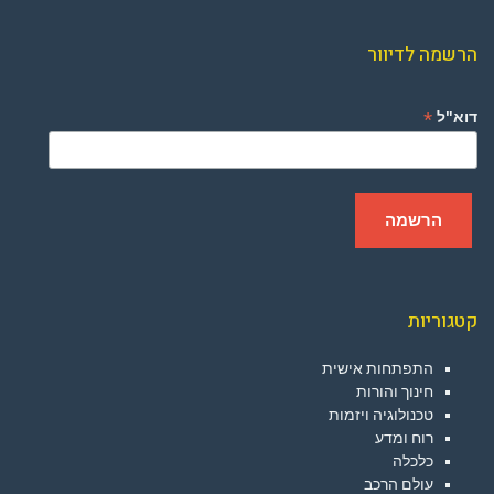
הרשמה לדיוור
*
דוא"ל
קטגוריות
התפתחות אישית
חינוך והורות
טכנולוגיה ויזמות
רוח ומדע
כלכלה
עולם הרכב