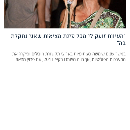
"העיוות זועק לי מכל פינת מציאות שאני נתקלת
בה"
במשך שנים שימשה כעיתונאית בערוצי תקשורת מובילים וסיקרה את
המערכות הפוליטיות, אך חייה השתנו בקיץ 2011, עם פרוץ מחאת