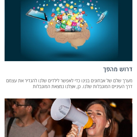
דרוש מהפך
מערך שלם של אבחונים בנינו כדי לאפשר לילדים שלנו להגדיר את עצמם
דרך העיניים המוגבלות שלנו. כן, אצלנו נמצאת המוגבלות