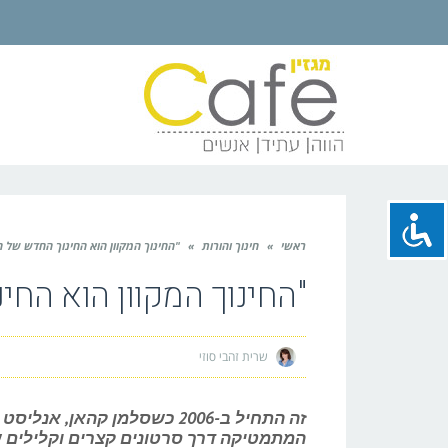
ראשי
»
חינוך והורות
»
"החינוך המקוון הוא החינוך החדש של המ
"החינוך המקוון הוא החינ
שרית זהבי סוזי
זה התחיל ב-2006 כשסלמן קהאן