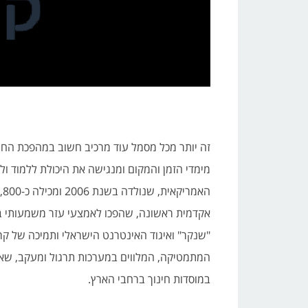
זה יותר מכל מסמל עוד מרכיב חשוב במהפכת החינ
מימדי הזמן והמקום ומנגישה את היכולת ללמוד ול
אקדמית ראשונה, שהפכו לאמצעי עזר משמעותי ב
המתמטיקה, המלווים במערכות תרגול ומעקב, שאף 
במוסדות חינוך ברחבי הארץ.