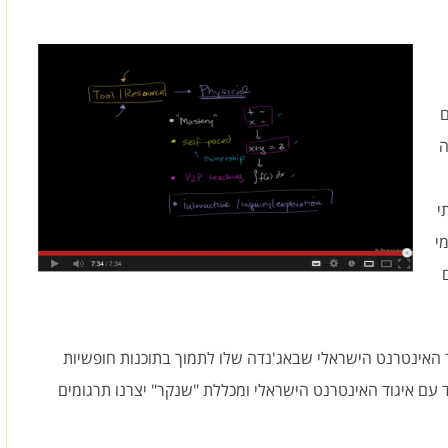
ם
ה
י
י
וד האינטרנט הישראלי שבאג'נדה שלו לתמוך בתוכנות חופשיות
עם איגוד האינטרנט הישראלי ומכללת "שנקר" יצרנו תרגומים