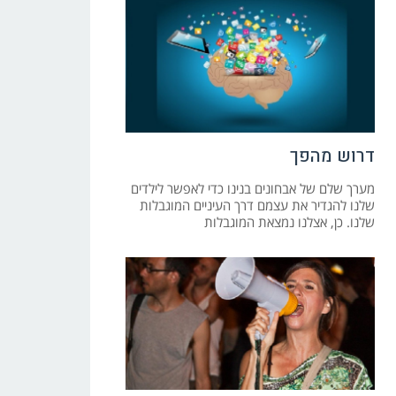
דרוש מהפך
מערך שלם של אבחונים בנינו כדי לאפשר לילדים
שלנו להגדיר את עצמם דרך העיניים המוגבלות
שלנו. כן, אצלנו נמצאת המוגבלות