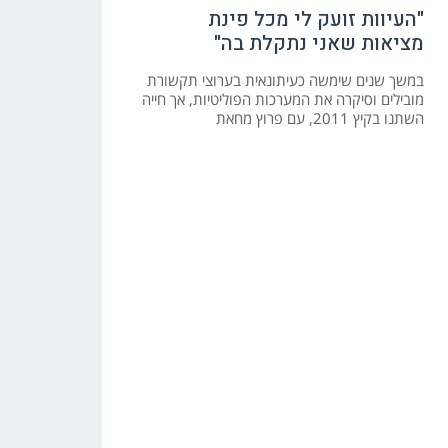
"העיוות זועק לי מכל פינת
מציאות שאני נתקלת בה"
במשך שנים שימשה כעיתונאית בערוצי תקשורת
מובילים וסיקרה את המערכות הפוליטיות, אך חייה
השתנו בקיץ 2011, עם פרוץ מחאת