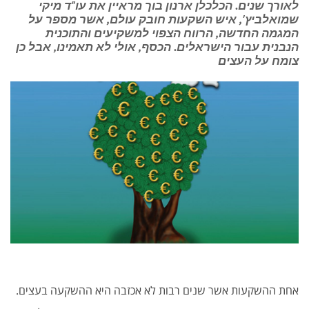
לאורך שנים. הכלכלן ארנון בוך מראיין את עו"ד מיקי
שמואלביץ', איש השקעות חובק עולם, אשר מספר על
המגמה החדשה, הרווח הצפוי למשקיעים והתוכנית
הנבנית עבור הישראלים. הכסף, אולי לא תאמינו, אבל כן
צומח על העצים
אחת ההשקעות אשר שנים רבות לא אכזבה היא ההשקעה בעצים.