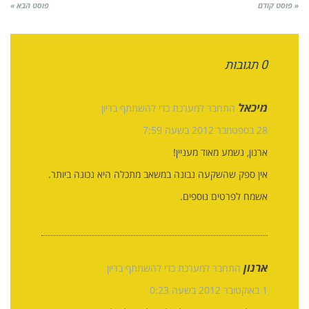
« פוסט קודם
פוסט הבא »
0 תגובות
מיכאל
התחבר למערכת כדי להשתתף בדיון
28 בספטמבר 2012 בשעה 7:59
ארנון, נשמע מאוד מעניין!
אין ספק שהשקעה נבונה במשאב מתכלה היא נכונה ביותר.
אשמח לפרטים נוספים.
ארנון
התחבר למערכת כדי להשתתף בדיון
1 באוקטובר 2012 בשעה 0:23