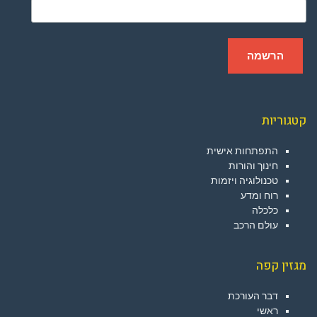
קטגוריות
התפתחות אישית
חינוך והורות
טכנולוגיה ויזמות
רוח ומדע
כלכלה
עולם הרכב
מגזין קפה
דבר העורכת
ראשי