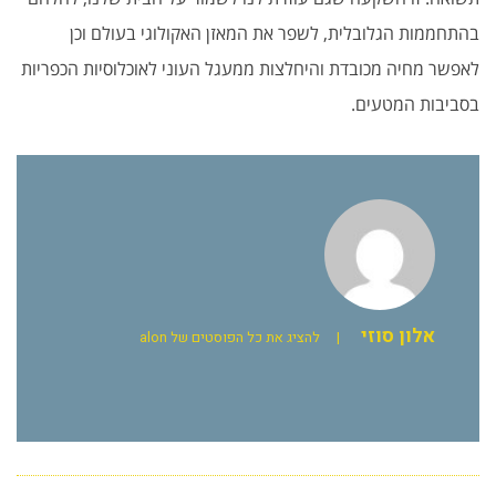
בהתחממות הגלובלית, לשפר את המאזן האקולוגי בעולם וכן
לאפשר מחיה מכובדת והיחלצות ממעגל העוני לאוכלוסיות הכפריות
בסביבות המטעים.
אלון סוזי
|
להציג את כל הפוסטים של alon