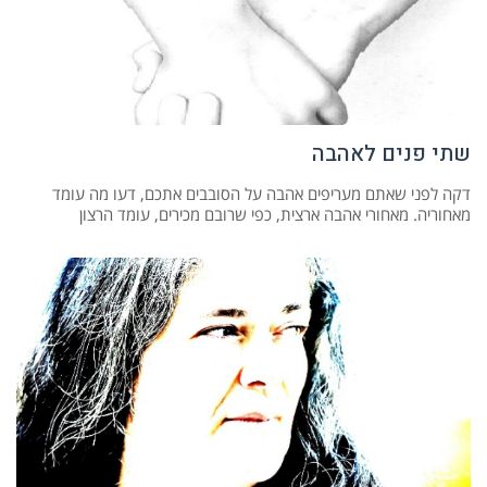
שתי פנים לאהבה
דקה לפני שאתם מעריפים אהבה על הסובבים אתכם, דעו מה עומד
מאחוריה. מאחורי אהבה ארצית, כפי שרובם מכירים, עומד הרצון