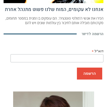
אנחנו לא עקומים, המוח שלנו פשוט מתנהל אחרת
הכירו את אנשי ה'מולטי פוטנציה'. הם עוסקים בו זמנית במספר תחומים,
סקרנותם מובילה אותם לחיבור בין עולמות שונים ויש להם
הרשמה לדיוור
*
דוא"ל