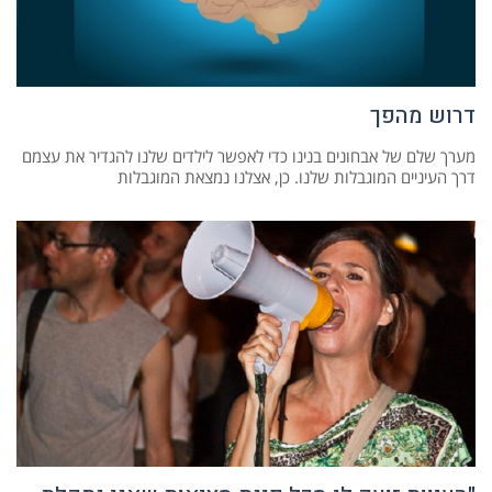
דרוש מהפך
מערך שלם של אבחונים בנינו כדי לאפשר לילדים שלנו להגדיר את עצמם
דרך העיניים המוגבלות שלנו. כן, אצלנו נמצאת המוגבלות