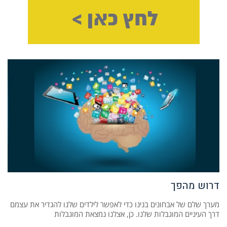
דרוש מהפך
מערך שלם של אבחונים בנינו כדי לאפשר לילדים שלנו להגדיר את עצמם
דרך העיניים המוגבלות שלנו. כן, אצלנו נמצאת המוגבלות