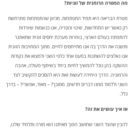
מה המטרה הרוחנית של זוגיות?
מטרת הבריאה היא תמיד התפתחות. מכיוון שהתפתחות מתרחשת
רק כאשר יש התחדשות, שינוי והפריה, אנו כנשמות שיורדות
להתפתח בעולם הארצי, בוחרות מערכת יחסים זוגית שתאתגר
ותשנה את הדרך בה אנו מתייחסים לחיים. מתוך המחויבות הזוגית
אנו נאלצים להשתנות במעט אחד כלפי השני ולמצוא את נקודות
ההשקה בהן נוכל להמשיך לחיות ביחד בשיתוף פעולה, אהבה
והרמוניה. הדרך היחידה לעשות זאת היא להסכים להקשיב לצד
השני וללמוד ממנו דברים חדשים. מסובך? – מאוד, אפשרי? – בדרך
כלל.
אז איך עושים את זה?
להבין שהצד השני שחושב הפוך מאיתנו הוא מורה ותלמיד שלנו,