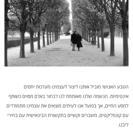
הטבע האנושי מוביל אותנו ליצור לעצמינו מערכות יחסים
אינטימיות. הנשמה שלנו מאותתת לנו לבחור באדם מסוים כשותף
למסע החיים, אך בפועל אנו לעיתים מוצאים את עצמינו מתמודדים
עם קונפליקטים, משברים וקשיים בתקשורת הבינאישית עם בחירי
ליבנו.