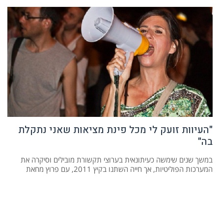
"העיוות זועק לי מכל פינת מציאות שאני נתקלת
בה"
במשך שנים שימשה כעיתונאית בערוצי תקשורת מובילים וסיקרה את
המערכות הפוליטיות, אך חייה השתנו בקיץ 2011, עם פרוץ מחאת