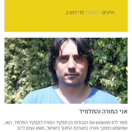
חייבים
להתחבר
כדי להגיב.
אני המורה והתלמיד
תמיר ללוז מטשטש את הגבולות בין תפקיד המורה לתפקיד התלמיד. הוא,
שמשמש כמחנך ומורה במערכת החינוך בישראל, מוצא עצמו לרוב