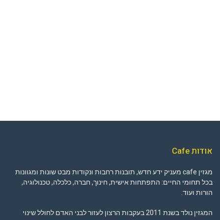
אודות Cafe
מגזין cafe מעניק ידע חדש, תובנות רחבות ונקודות מבט שונות ומגוונות
בכל תחומי החיים: התפתחות אישית, חינוך, חברה, כלכלה, טכנולוגיה,
הורות ועוד.
המגזין נולד בשנת 2011 בעקבות הרצון לעזור לבני האדם לחולל שינוי