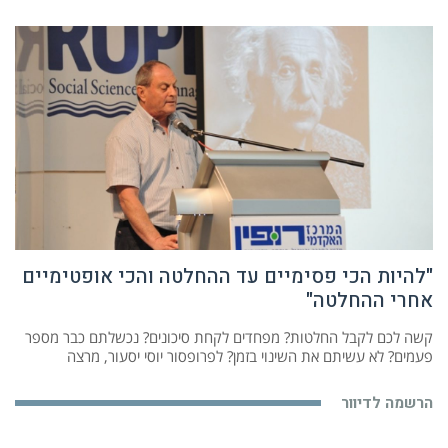
"להיות הכי פסימיים עד ההחלטה והכי אופטימיים
אחרי ההחלטה"
קשה לכם לקבל החלטות? מפחדים לקחת סיכונים? נכשלתם כבר מספר
פעמים? לא עשיתם את השינוי בזמן? לפרופסור יוסי יסעור, מרצה
הרשמה לדיוור