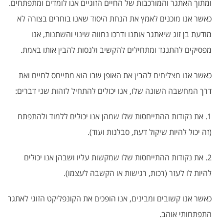
ומתוך האתגר והמורכבות של החיים הזוגיים אנו לומדים ומתפתחים.
כאשר אנו מוכנים לאמץ את הנחת היסוד שאנו בוחרים בצורה לא
מודעת בן זוג שיאתגר אותנו ודרכו נחווה שינוי והשתנות, אנו
מפסיקים להתנגד ומתחילים להקשיב ולנסות להבין אותו באמת.
כאשר אנו מצליחים להבין את האופן שבו הוא מתייחס לחיים ואת
דרך המחשבה השונה שלו, אנו יכולים להתחיל לזהות שני דברים:
1. את נקודות ההתייחסות שלו שמהן אנו יכולים ללמוד ולהתפתח
(זה יכול להיות שיקול דעת, סבלנות ועוד).
2. את נקודות ההתייחסות שלו שמקשות עליו ושבהן אנו יכולים
להיות לו לעזר (רכות, רגישות או הקשבה לעצמו).
כאשר אנו קשובים ומבינים, אנו הופכים את הקונפליקט הזוגי לאתגר
התפתחותי אוהב.