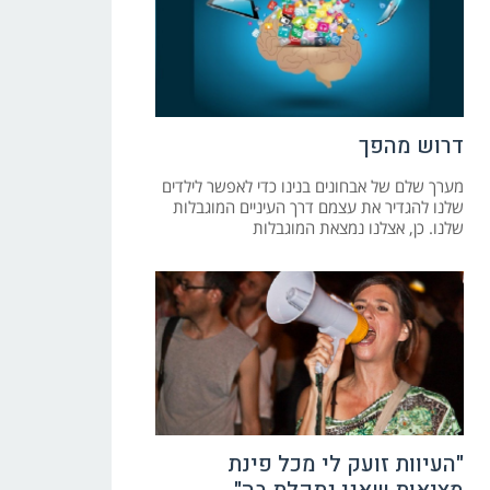
דרוש מהפך
מערך שלם של אבחונים בנינו כדי לאפשר לילדים
שלנו להגדיר את עצמם דרך העיניים המוגבלות
שלנו. כן, אצלנו נמצאת המוגבלות
"העיוות זועק לי מכל פינת