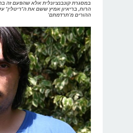
במסגרת קונבנציונלית אלא שהפעם זה בתפ
הרוח, בריאיון אמיץ ששם את ה"ריטלין" ע
ההורים מ'תרדמתם'