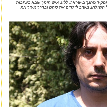
קיד מחנך בישראל. ללוז, איש חינוך שבא בעקבות
ל השולחן, משיב לילדים את כוחם ובדרך מעיר את