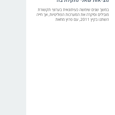
מציאות שאני נתקלת בה"
במשך שנים שימשה כעיתונאית בערוצי תקשורת
מובילים וסיקרה את המערכות הפוליטיות, אך חייה
השתנו בקיץ 2011, עם פרוץ מחאת