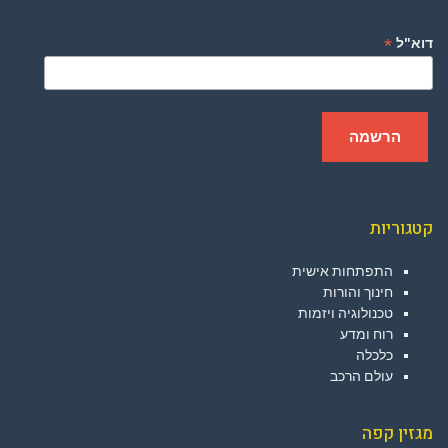
*
דוא"ל
קטגוריות
התפתחות אישית
חינוך והורות
טכנולוגיה ויזמות
רוח ומדע
כלכלה
עולם הרכב
מגזין קפה