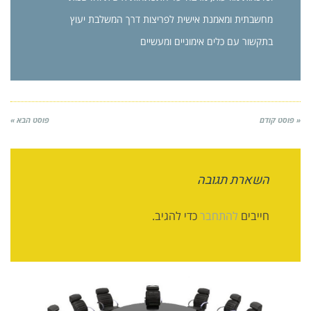
מחשבתית ומאמנת אישית לפריצות דרך המשלבת יעוץ
בתקשור עם כלים אימוניים ומעשיים
« פוסט קודם
פוסט הבא »
השארת תגובה
חייבים
להתחבר
כדי להגיב.