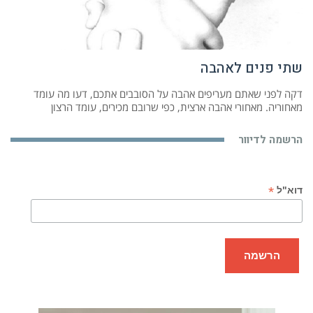
שתי פנים לאהבה
דקה לפני שאתם מעריפים אהבה על הסובבים אתכם, דעו מה עומד
מאחוריה. מאחורי אהבה ארצית, כפי שרובם מכירים, עומד הרצון
הרשמה לדיוור
*
דוא"ל