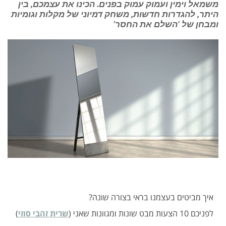
משמאל וימין ועמוק עמוק בפנים. הכינו את עצמכם, בין
היתר, להגדרות חדשות, משחק דמיוני של מקלות וגומיות
ומבחן של 'השלם את החסר'
איך מביטים בעצמנו בראי בצורה שונה?
לפניכם 10 הצעות מבט שונות ומגוונות שאני (
שרית זהבי סוזי
)