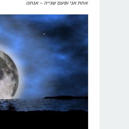
אחת אני ופעם שנייה – אנחנו