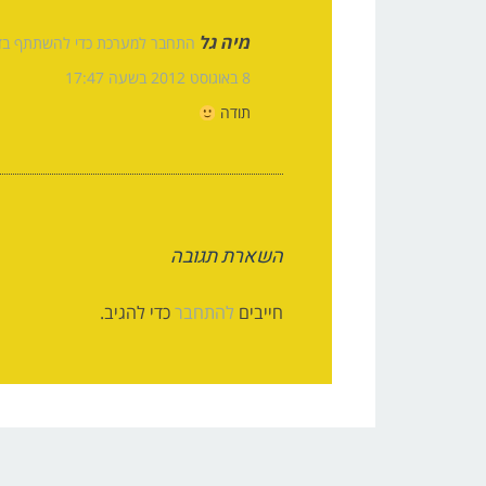
מיה גל
התחבר למערכת כדי להשתתף בדי
8 באוגוסט 2012 בשעה 17:47
תודה
השארת תגובה
חייבים
להתחבר
כדי להגיב.