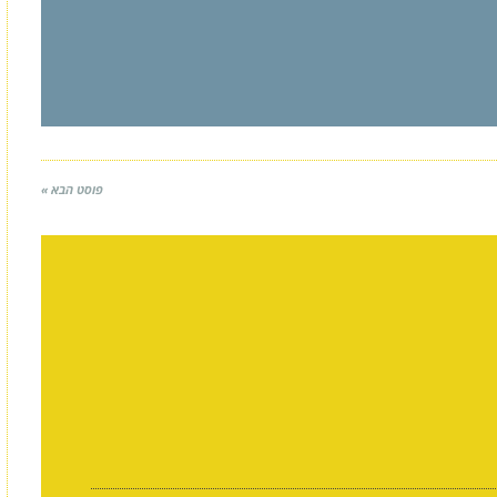
פוסט הבא »