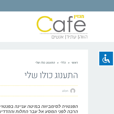
ראשי
»
כללי
»
התענוג כולו שלי
התענוג כולו שלי
alon
הפנטזיה לסימביוזה במיטה עניינה בפנטזיה
הרבה לפני המסע אל עבר התלות וההדדיות