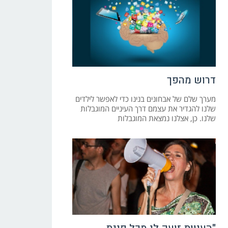
דרוש מהפך
מערך שלם של אבחונים בנינו כדי לאפשר לילדים
שלנו להגדיר את עצמם דרך העיניים המוגבלות
שלנו. כן, אצלנו נמצאת המוגבלות