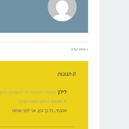
« פוסט קודם
0 תגובות
לילך
התחבר למערכת כדי להשתתף בדיון
8 באוגוסט 2012 בשעה 12:02
אהבתי…כל כך נכון. אני לפני אנחנו