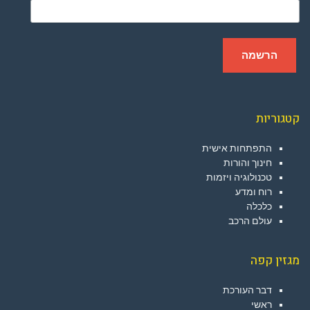
קטגוריות
התפתחות אישית
חינוך והורות
טכנולוגיה ויזמות
רוח ומדע
כלכלה
עולם הרכב
מגזין קפה
דבר העורכת
ראשי