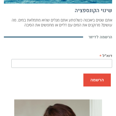
שינוי הקונספציה
אתם שטים ביאכטה כשלפתע אתם מגלים שהיא מתמלאת במים. מה
עושים? מרוקנים את המים עם דליים או מחפשים את הסיבה
הרשמה לדיוור
*
דוא"ל