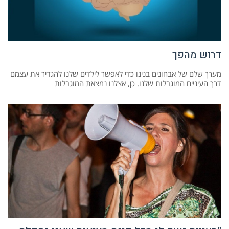
דרוש מהפך
מערך שלם של אבחונים בנינו כדי לאפשר לילדים שלנו להגדיר את עצמם
דרך העיניים המוגבלות שלנו. כן, אצלנו נמצאת המוגבלות