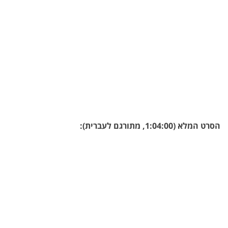
הסרט המלא (1:04:00, מתורגם לעברית):