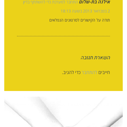
אילנה בת-שלום
התחבר למערכת כדי להשתתף בדיון
2 בפברואר 2013 בשעה 18:13
תודה על הקישורים לסרטונים הנפלאים
השארת תגובה
חייבים
להתחבר
כדי להגיב.