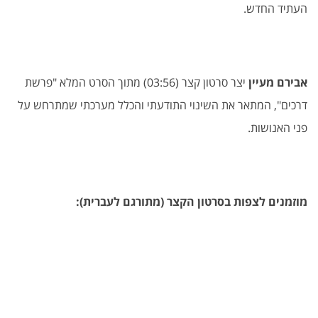
העתיד החדש.
אבירם מעיין
יצר סרטון קצר (03:56) מתוך הסרט המלא "פרשת
דרכים", המתאר את השינוי התודעתי והכלל מערכתי שמתרחש על
פני האנושות.
מוזמנים לצפות בסרטון הקצר (מתורגם לעברית):