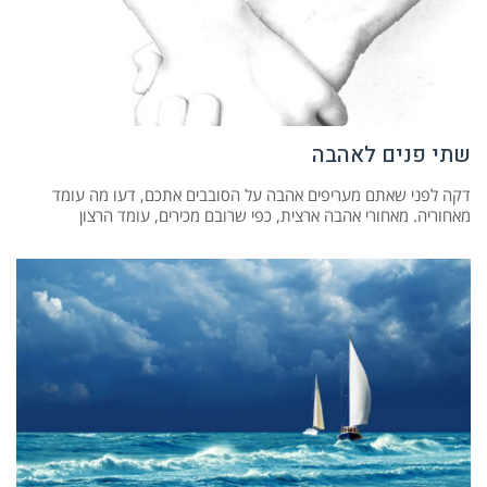
שתי פנים לאהבה
דקה לפני שאתם מעריפים אהבה על הסובבים אתכם, דעו מה עומד
מאחוריה. מאחורי אהבה ארצית, כפי שרובם מכירים, עומד הרצון