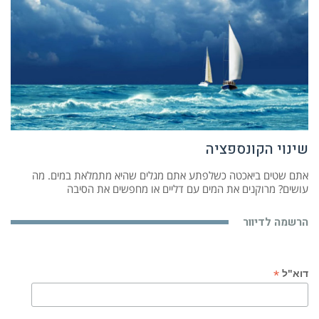
שינוי הקונספציה
אתם שטים ביאכטה כשלפתע אתם מגלים שהיא מתמלאת במים. מה
עושים? מרוקנים את המים עם דליים או מחפשים את הסיבה
הרשמה לדיוור
*
דוא"ל