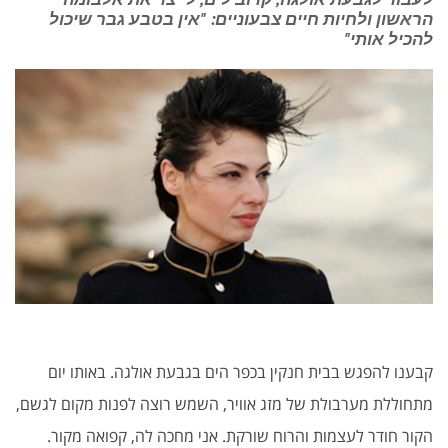
הראשון ולחיות חיים צבעוניים: "אין בטבע גבר שיכול
להכיל אותי"
קבענו להפגש בבית חנקין בכפר הים בגבעת אולגה. באותו יום
מתחוללת מערבולת של מזג אוויר, השמש רוצה לפנות מקום לגשם,
הקור חודר לעצמות והרוח שורקת. אני מחכה לה, קפואה מקור.