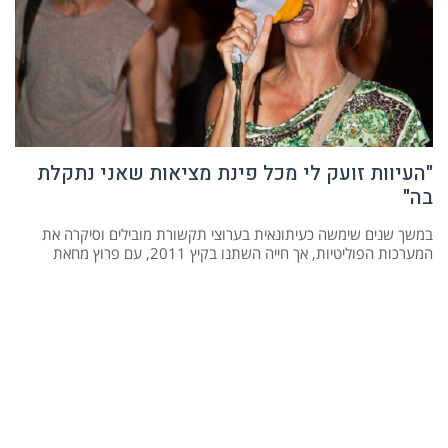
"העיוות זועק לי מכל פינת מציאות שאני נתקלת
בה"
במשך שנים שימשה כעיתונאית בערוצי תקשורת מובילים וסיקרה את
המערכות הפוליטיות, אך חייה השתנו בקיץ 2011, עם פרוץ מחאת