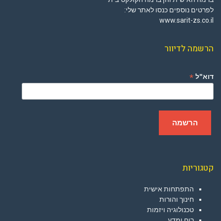
לפרטים נוספים כנסו לאתר שלי:
www.sarit-zs.co.il
הרשמה לדיוור
*
דוא"ל
קטגוריות
התפתחות אישית
חינוך והורות
טכנולוגיה ויזמות
רוח ומדע