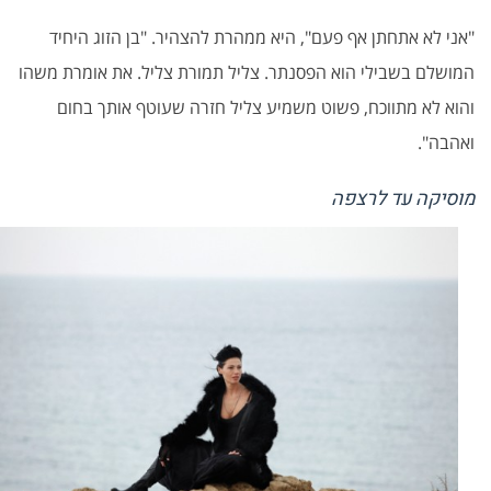
"
אני לא אתחתן אף פעם", היא ממהרת להצהיר. "בן הזוג היחיד
המושלם בשבילי הוא הפסנתר. צליל תמורת צליל. את אומרת משהו
והוא לא מתווכח, פשוט משמיע צליל חזרה שעוטף אותך בחום
ואהבה
".
מוסיקה עד לרצפה