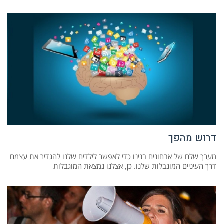
דרוש מהפך
מערך שלם של אבחונים בנינו כדי לאפשר לילדים שלנו להגדיר את עצמם
דרך העיניים המוגבלות שלנו. כן, אצלנו נמצאת המוגבלות