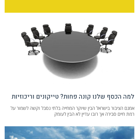
למה הכסף שלנו קונה פחות? טייקונים וריכוזיות
אמנם הציבור בישראל הבין שיוקר המחייה בלתי נסבל וקשה לשמור על
רמת חיים סבירה אך רובו עדיין לא הבין לעומק