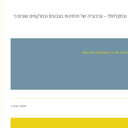
 ובמקלחת? – ערבוביה של חרסינות בצבעים ובמרקמים שונים כי
הציג את כל הפוסטים של alon
פוסט הבא »