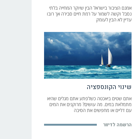
אמנם הציבור בישראל הבין שיוקר המחייה בלתי
נסבל וקשה לשמור על רמת חיים סבירה אך רובו
עדיין לא הבין לעומק
שינוי הקונספציה
אתם שטים ביאכטה כשלפתע אתם מגלים שהיא
מתמלאת במים. מה עושים? מרוקנים את המים
עם דליים או מחפשים את הסיבה
הרשמה לדיוור