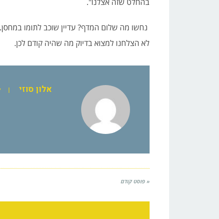
בהחלט שזה אצלנו".
נחשו מה שלום המדף? עדיין שוכב לתומו במחסן.
לא הצלחנו למצוא בדיוק מה שהיה קודם לכן.
אלון סוזי
|
ל
« פוסט קודם