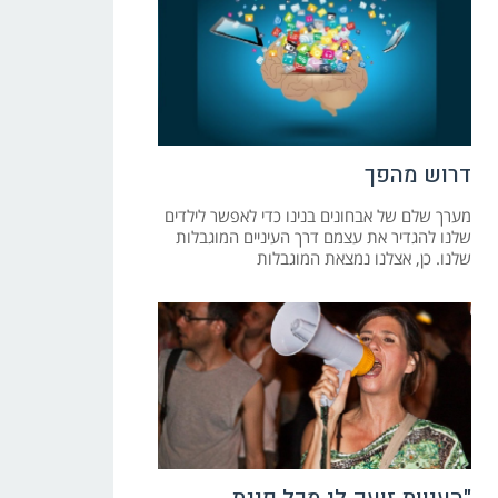
דרוש מהפך
מערך שלם של אבחונים בנינו כדי לאפשר לילדים
שלנו להגדיר את עצמם דרך העיניים המוגבלות
שלנו. כן, אצלנו נמצאת המוגבלות