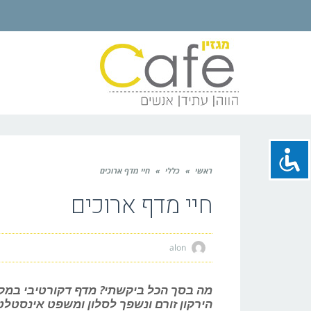
ראשי
»
כללי
»
חיי מדף ארוכים
חיי מדף ארוכים
alon
מה בסך הכל ביקשתי? מדף דקורטיבי במק
הירקון זורם ונשפך לסלון ומשפט אינסטלטו