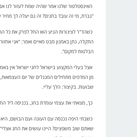
האינסטלטור שלנו אמר שהיה שמח לעזור לנו אבל 
"גברת, מי זה עובד בחגים? זה גם יעלה לך מחיר 
כשהד"ר לצינורות הגיע הוא החל לפרק את כל החר
התקלה, נתן באמנון מבט מאיים ואמר: "אני אחזור
הבלטות למקום".
אצל בעלי המקצוע בישראל לחגי ישראל אין באמת
מן המדפים מתחילים המנגלים של יום העצמאות, 
שבועות. בקיצור: הלך עליי.
כך, מצאתי את עצמי עומדת בחג, בכניסה ליד החר
כשבתי היפה נכנסה עם העוגה ועם הבושם, היא ה