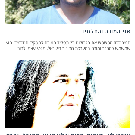
אני המורה והתלמיד
תמיר ללוז מטשטש את הגבולות בין תפקיד המורה לתפקיד התלמיד. הוא,
שמשמש כמחנך ומורה במערכת החינוך בישראל, מוצא עצמו לרוב