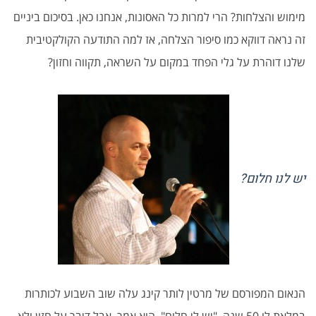
מימוש והצלחות? הרי למרות כל האסונות, אנחנו כאן. בסיכום ביניים
זה נראה דווקא כמו סיפור הצלחה, אז למה התודעה הקולקטיבית
שלנו דוהרת על גלי הפחד במקום על השראה, תקווה וחזון?
יש לנו חלום?
הנאום המפורסם של מרטין לותר קינג עלה שוב השבוע לכותרות