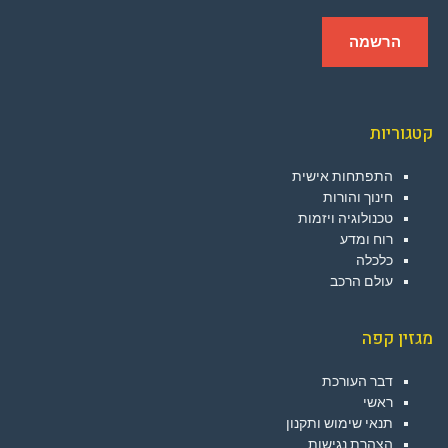
קטגוריות
התפתחות אישית
חינוך והורות
טכנולוגיה ויזמות
רוח ומדע
כלכלה
עולם הרכב
מגזין קפה
דבר העורכת
ראשי
תנאי שימוש ותקנון
הצהרת נגישות