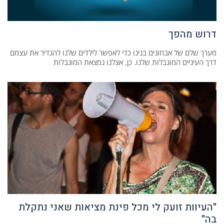
דרוש מהפך
מערך שלם של אבחונים בנינו כדי לאפשר לילדים שלנו להגדיר את עצמם
דרך העיניים המוגבלות שלנו. כן, אצלנו נמצאת המוגבלות
"העיוות זועק לי מכל פינת מציאות שאני נתקלת
בה"