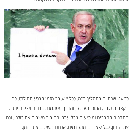
כמעט שנתיים בתהליך הזה. ככל שעובר הזמן מרגע תחילתו, כך
הקצב מתגבר, התוכן מעמיק, והדרך מסתמנת ברורה ויציבה יותר.
החברים מתרבים ומופיעים מכל עבר. החיבור משביח את כולנו, וגם
את החזון. ככל שאנחנו מתקדמים, אנחנו משיגים את הזמן.