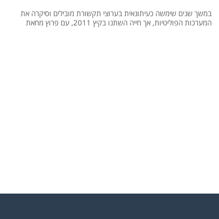
במשך שנים שימשה כעיתונאית בערוצי תקשורת מובילים וסיקרה את
המערכות הפוליטיות, אך חייה השתנו בקיץ 2011, עם פרוץ מחאת