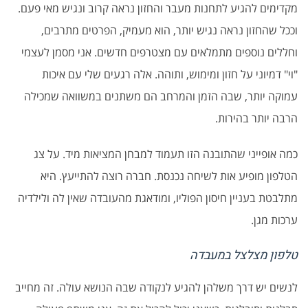
מקדימים להגיע לתחנות מעבר והחזון נראה קרוב ונגיש מאי פעם.
וככל שהחזון נראה נגיש יותר, הוא מעמיק, הפרטים מתרבים,
וחללים נוספים מתמלאים עם מצטרפים חדשים. אני מסמן לעצמי
"וי" דמיוני על חזון ומימוש, ותוהה. אלה רגעים שלי עם איכות
עמוקה יותר, שבה הזמן והמרחב הם משתנים במשוואה שמכילה
הרבה יותר בהירות.
כמה אופייני שהתובנה הזו תעמוד למבחן המציאות מיד. על צג
הטלפון מופיע אות לשיחה נכנסת. חברה רוצה להתייעץ. היא
מתלבטת בעניין חיסון הפוליו, ומודאגת מהעובדה שאין לה ולילדיה
ערכות מגן.
טלפון מצלצל במעבדה
לנשים יש דרך משלהן להגיע לנקודה שבה הנושא עולה. זה מחייב