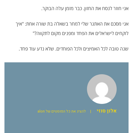
אני חוזר לנסח את החזון. כבר מזמן עלה הבוקר.
אני מסכם את האתגר שלי למחר בשאלה בת שורה אחת: "איך
לוקחים לישראלים את הפחד ומפנים מקום לתקווה?"
שנה טובה לכל האמיצים ולכל הפוחדים. שלא נדע עוד פחד.
אלון סוזי
|
להציג את כל הפוסטים של alon