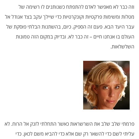
וזה כבר לא מאפשר לאדם להתפתח כשנותנים לו רשימה של
מטלות ומשימות פרקטיות וקונקרטיות כדי שיילך עקב בצד אגודל אל
עבר היעד הבא. פעם זה הספיק. כיום, בהשתנות הבלתי פוסקת של
העולם בו אנחנו חיים – זה כבר לא. ובדיוק במקום הזה טמונות
השלשלאות.
פרמתי שלב שלב את השרשראות כאשר התחלתי לזנק אל הרוח. לא
עליתי לשם כדי להשאר רק שם אלא כדי להביא משם לכאן. כדי