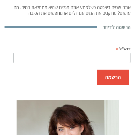
אתם שטים ביאכטה כשלפתע אתם מגלים שהיא מתמלאת במים. מה
עושים? מרוקנים את המים עם דליים או מחפשים את הסיבה
הרשמה לדיוור
*
דוא"ל