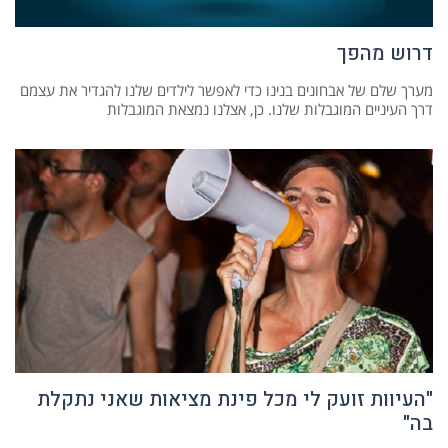
דרוש מהפך
מערך שלם של אבחונים בנינו כדי לאפשר לילדים שלנו להגדיר את עצמם
דרך העיניים המוגבלות שלנו. כן, אצלנו נמצאת המוגבלות
"העיוות זועק לי מכל פינת מציאות שאני נתקלת
בה"