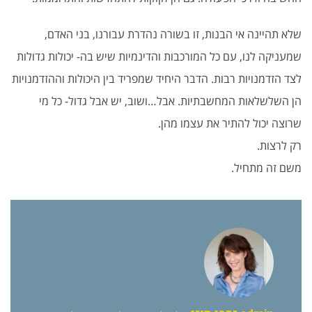
שלא תהיינה אי הבנות, זו בשורה נהדרת עבורנו, בני האדם,
שמעניקה לנו, עם כל המורכבות והדינמיות שיש בה- יכולות גדולות
לצד הזדמנויות רבות. הדבר היחיד שמפריד בין היכולות וההזדמנויות
הן השלשלאות המחשבתיות. אבל…ושוב, יש אבל גדול- כל מי
שרוצה יכול להתיר את עצמו מהן.
רק לרצות.
משם זה מתחיל.