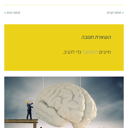
« פוסט קודם
פוסט הבא »
השארת תגובה
חייבים
להתחבר
כדי להגיב.