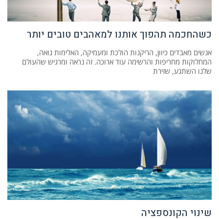
כשהחכמה תהפוך אותנו למאהבים טובים יותר
אנשים מאבדים כיוון, הריקנות הולכת ומעמיקה, האלימות גואה,
המחלוקות מחריפות והרשימה עוד ארוכה. זה נראה ומרגיש שהעולם
שלנו השתגע, שזירת
שינוי הקונספציה