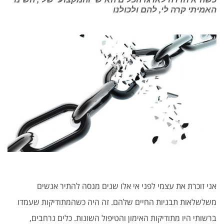
האמיתי קרה לי, להם ולכולנו
אני זוכרת את עצמי לפני אי אלו שנים מנסה להתיר אנשים
משלשלאות תבניות החיים שלהם. זה היה כשהמתודיקות שעמדו
ברשותי היו מתודיקות האימון והטיפול השונות. כלים נרחבים,