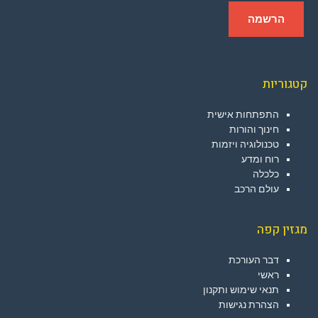
קטגוריות
התפתחות אישית
חינוך והורות
טכנולוגיה ויזמות
רוח ומדע
כלכלה
עולם הרכב
מגזין קפה
דבר העורכת
ראשי
תנאי שימוש ותקנון
הצהרת נגישות