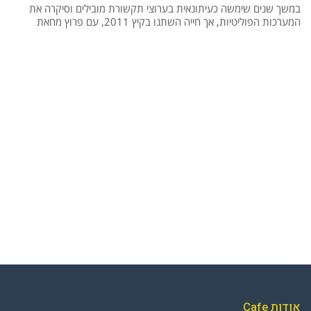
במשך שנים שימשה כעיתונאית בערוצי תקשורת מובילים וסיקרה את
המערכות הפוליטיות, אך חייה השתנו בקיץ 2011, עם פרוץ מחאת
אודות Cafe