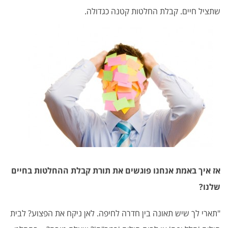
שתציל חיים. קבלת החלטות קטנה כגדולה.
אז איך באמת אנחנו פוגשים את תורת קבלת ההחלטות בחיים
שלנו?
"תארי לך שיש תאונה בין חדרה לחיפה. לאן ניקח את הפצוע? לבית