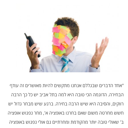
"אחד הדברים שבגללם אנחנו מתקשים להיות מאושרים זה עודף
הבחירה. הדוגמה הכי טובה היא למה בתל אביב יש כל כך הרבה
רווקים, והסיבה היא שיש הרבה בחירה. ברגע שיש מבחר גדול יש
חשש מחרטה משום שאם בחרנו באופציה א', מחר נפגוש אופציה
ב' שאולי טובה יותר מהקודמת ומחרתיים גם אולי נפגוש באופציה