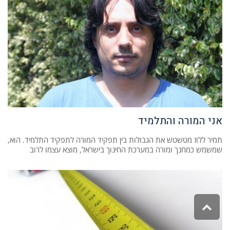
אני המורה והתלמיד
תמיר ללוז מטשטש את הגבולות בין תפקיד המורה לתפקיד התלמיד. הוא,
שמשמש כמחנך ומורה במערכת החינוך בישראל, מוצא עצמו לרוב
גלילה
לראש
העמוד