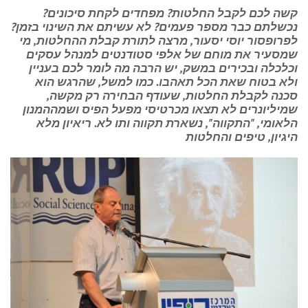
קשה לכם לקבל החלטות? מפחדים לקחת סיכונים?
נכשלתם כבר מספר פעמים? לא עשיתם את השינוי בזמן?
לפרופסור יוסי יסעור, מרצה לתורת קבלת ההחלטות, מי
שמסעיר את מוחם של אלפי סטודנטים למנהל עסקים
וכלכלה ובכירים במשק, יש הרבה מה לומר לכם בעניין
ולא בטוח שאת הכל תאהבו. כמו למשל, שהרגש הוא
סכנה לקבלת החלטות, שעודף הבחירה רק מקשה,
שמיליונרים לא תצאו מכרטיסי מפעל הפיס ושמההמנון
הלאומי, "התקווה", נשארת תקווה ותו לא. ריאיון מלא
היגיון, טיפים והחלטות