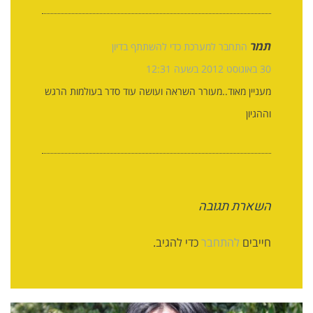
תמר
התחבר למערכת כדי להשתתף בדיון
30 באוגוסט 2012 בשעה 12:31
מעניין מאוד..מעורר השראה ועושה עוד סדר בעולמות הרגש
וההגיון
השארת תגובה
חייבים
להתחבר
כדי להגיב.