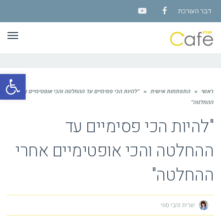
דבר העורכת
YouTube
Facebook
תפר
פתח סרגל
ראשי
»
התפתחות אישית
»
"להיות הכי פסימיים עד ההחלטה והכי אופטימיים אחרי
ההחלטה"
"להיות הכי פסימיים עד
ההחלטה והכי אופטימיים אחרי
ההחלטה"
שרית זהבי סוזי