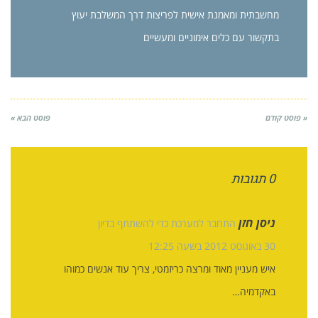
מחשבתית ומאמנת אישית לפריצות דרך המשלבת יעוץ
בתקשור עם כלים אימוניים ומעשיים
« פוסט קודם
פוסט הבא »
0 תגובות
ניסן חזן
התחבר למערכת כדי להשתתף בדיון
30 באוגוסט 2012 בשעה 12:25
איש מעניין מאוד ומרצה כריזמטי, צריך עוד אנשים כמוהו
באקדמיה…