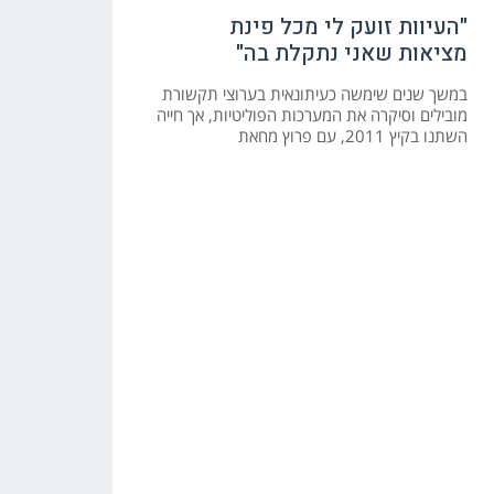
"העיוות זועק לי מכל פינת
מציאות שאני נתקלת בה"
במשך שנים שימשה כעיתונאית בערוצי תקשורת
מובילים וסיקרה את המערכות הפוליטיות, אך חייה
השתנו בקיץ 2011, עם פרוץ מחאת