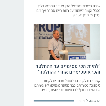
אמנם הציבור בישראל הבין שיוקר המחייה בלתי
נסבל וקשה לשמור על רמת חיים סבירה אך רובו
עדיין לא הבין לעומק
"להיות הכי פסימיים עד ההחלטה
והכי אופטימיים אחרי ההחלטה"
קשה לכם לקבל החלטות? מפחדים לקחת
סיכונים? נכשלתם כבר מספר פעמים? לא עשיתם
את השינוי בזמן? לפרופסור יוסי יסעור, מרצה
הרשמה לדיוור