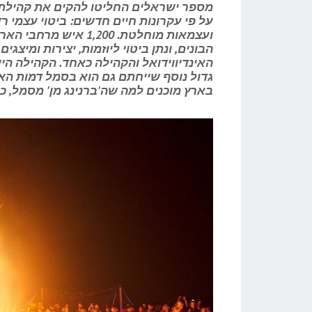
על פי עקרונות חיים חדשים: ביטוי עצמי 
ועצמאות מוחלטת. ,200
הבונים, ונתן ביטוי ליוזמות, יצירות ומיצג
האינדיווידואל והקהילה כאחד. הקהילה הי
גדול נוסף שייחתם גם הוא בסמל דמות הא
בארץ מוכנים למה שה'ברנינג מן' מסמל,