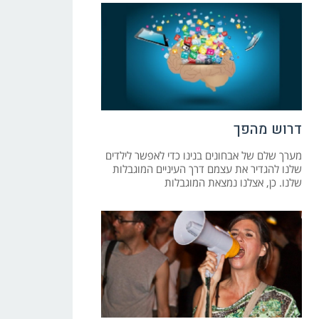
דרוש מהפך
מערך שלם של אבחונים בנינו כדי לאפשר לילדים
שלנו להגדיר את עצמם דרך העיניים המוגבלות
שלנו. כן, אצלנו נמצאת המוגבלות