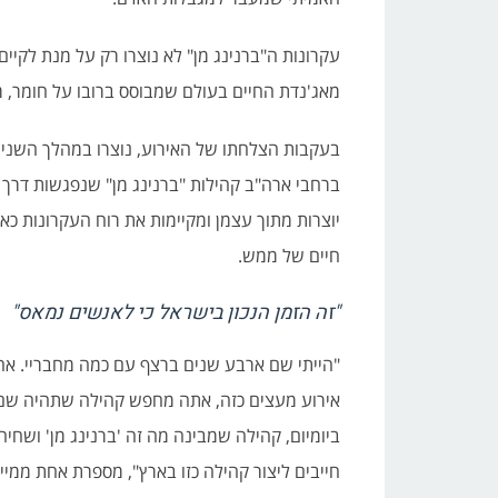
עקרונות ה"ברנינג מן" לא נוצרו רק על מנת לקיי
מאג'נדת החיים בעולם שמבוסס ברובו על חומר, מסג
בעקבות הצלחתו של האירוע, נוצרו במהלך השני
ברחבי ארה"ב קהילות "ברנינג מן" שנפגשות דרך 
יוצרות מתוך עצמן ומקיימות את רוח העקרונות כא
חיים של ממש.
"זה הזמן הנכון בישראל כי לאנשים נמאס"
"הייתי שם ארבע שנים ברצף עם כמה מחבריי. אח
אירוע מעצים כזה, אתה מחפש קהילה שתהיה שם
חייבים ליצור קהילה כזו בארץ", מספרת אחת ממיי