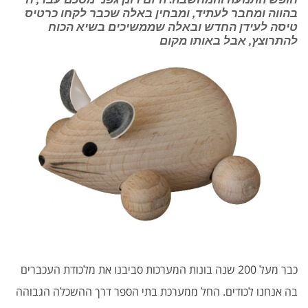
בהווה ומחבר לעתיד, ומבחין באלה שכבר לקחו כרטיס
טיסה לעידן החדש ובאלה שממשיכים בשיא הכוח
להתרוצץ, אבל באותו מקום
כבר מעל 200 שנה בונות המערכות סביבנו את מלכודת העכברים
בה אנחנו לכודים. החל ממערכת בתי הספר דרך ההשכלה הגבוהה