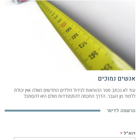
אנשים נמוכים
עוד לא נכתב ספר ההוראות לגידול הילדים החדשים האלה ואין יכולת
ללמוד מן העבר. הדרך החכמה להתמודדות מולם היא להסתכל
הרשמה לדיוור
*
דוא"ל