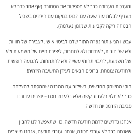
ומערכות העבודה כבר לא מספקות את הסחורה (אף אחד כבר לא
מעדיף לבלות עוד שעה עם הבוס במקום עם הילדים בשביל
הבטחה ריקה לקביעות שמזמן נעלמה).
עכשיו הגיע תורינו! זה התור שלנו לביטוי אישי, לצבירה של חוויות
ולא של חובות, לאחדות ולא לתחרות, ליצירת חיים של משמעות ולא
של משמעת, לריבוי תחומי עשייה ולא להתמחות, לתנועה חופשית
ולתודעה צומחת. ברוכים הבאים לעידן החשיבה היזמית!
חוקי המשחק החדשים, בשילוב עם ההבנה שהמפתח להצלחה
כבר לא תלוי בלעבוד קשה אלא בלעבוד חכם – יוצרים עבורנו
סביבת הזדמנויות חדשה.
אנחנו נדרשים לרמת תודעה חדשה, כזו שתאפשר לנו להבין
שאנחנו כבר לא עובדי מכונה, אנחנו עובדי תודעה, אנחנו מייצרים