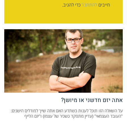
חייבים
להתחבר
כדי להגיב.
אתה יזם חדשני או מיושן?
על השאלה הזו תוכל לענות כשתדע האם אתה שייך למודלים הישנים:
"העובד העצמאי" (עדיין מתפקד כשכיר של עצמו) ו"יזם הלייף