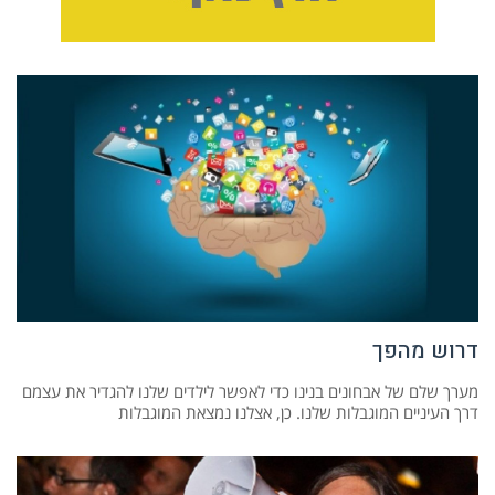
דרוש מהפך
מערך שלם של אבחונים בנינו כדי לאפשר לילדים שלנו להגדיר את עצמם
דרך העיניים המוגבלות שלנו. כן, אצלנו נמצאת המוגבלות