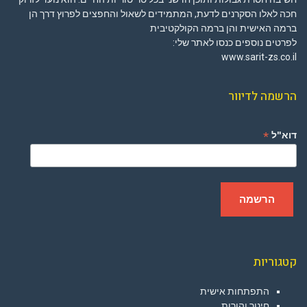
חכה לאלו הסקרנים לדעת, המתמידים לשאול והחפצים לפרוץ דרך הן
ברמה האישית והן ברמה הקולקטיבית
לפרטים נוספים כנסו לאתר שלי:
www.sarit-zs.co.il
הרשמה לדיוור
*
דוא"ל
קטגוריות
התפתחות אישית
חינוך והורות