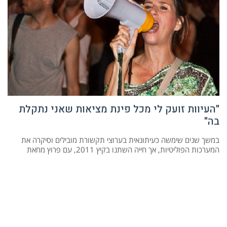
"העיוות זועק לי מכל פינת מציאות שאני נתקלת
בה"
במשך שנים שימשה כעיתונאית בערוצי תקשורת מובילים וסיקרה את
המערכות הפוליטיות, אך חייה השתנו בקיץ 2011, עם פרוץ מחאת