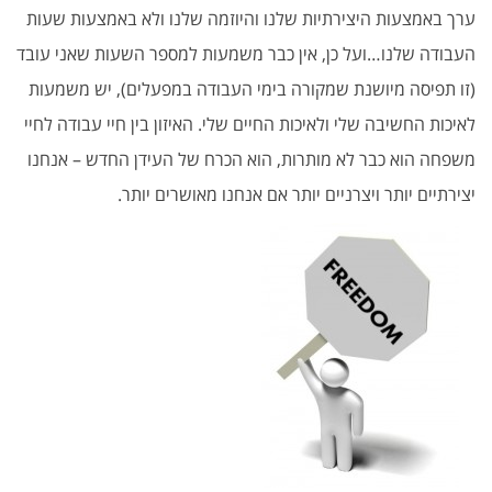
ערך באמצעות היצירתיות שלנו והיוזמה שלנו ולא באמצעות שעות
העבודה שלנו…ועל כן, אין כבר משמעות למספר השעות שאני עובד
(זו תפיסה מיושנת שמקורה בימי העבודה במפעלים), יש משמעות
לאיכות החשיבה שלי ולאיכות החיים שלי. האיזון בין חיי עבודה לחיי
משפחה הוא כבר לא מותרות, הוא הכרח של העידן החדש – אנחנו
יצירתיים יותר ויצרניים יותר אם אנחנו מאושרים יותר.