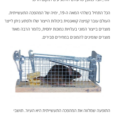
הכל התחיל בשלהי המאה ה-19, ימיה של המהפכה התעשייתית.
העולם עובר קפיצה קוואנטית ביכולות הייצור שלו ולפתע ניתן לייצר
מוצרים בייצור המוני בעלויות נמוכות יחסית, כלומר הרבה מאוד
מוצרים שזמינים להמונים במחירים סבירים.
התופעה שמלווה את המהפכה התעשייתית היא העיור. תושבי