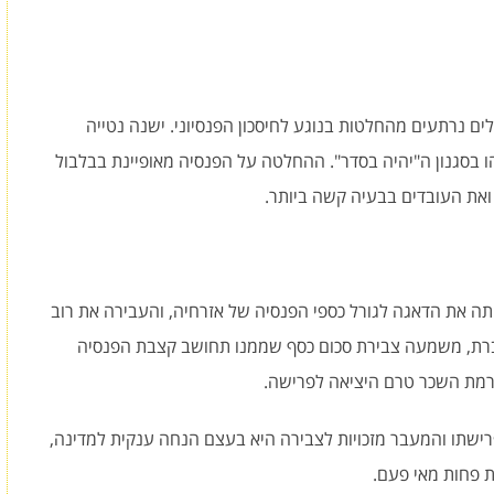
 נרתעים מהחלטות בנוגע לחיסכון הפנסיוני. ישנה נטייה
ו בסגנון ה"יהיה בסדר". ההחלטה על הפנסיה מאופיינת בבלבול
את העובדים בבעיה קשה ביותר.
ותה את הדאגה לגורל כספי הפנסיה של אזרחיה, והעבירה את רוב
צוברת, משמעה צבירת סכום כסף שממנו תחושב קצבת הפנסיה
מרמת השכר טרם היציאה לפרישה.
רישתו והמעבר מזכויות לצבירה היא בעצם הנחה ענקית למדינה,
 פחות מאי פעם.