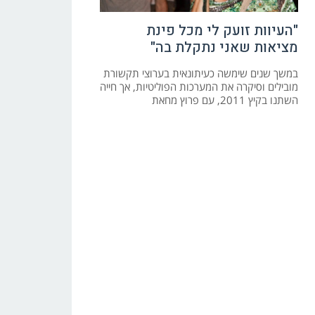
"העיוות זועק לי מכל פינת
מציאות שאני נתקלת בה"
במשך שנים שימשה כעיתונאית בערוצי תקשורת
מובילים וסיקרה את המערכות הפוליטיות, אך חייה
השתנו בקיץ 2011, עם פרוץ מחאת