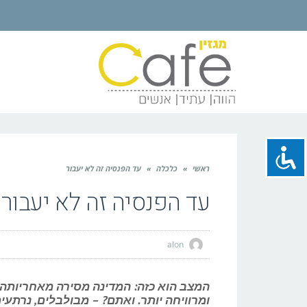
ראשי
»
כלכלה
»
עד הפנסיה זה לא יעבור
עד הפנסיה זה לא יעבור
alon
המצב הוא כזה: המדינה מסירה מאחריותה
ומרוויחה יותר. ואתם? – מבולבלים, נרתעי