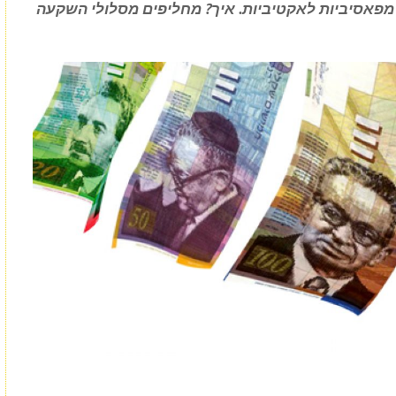
מפאסיביות לאקטיביות. איך? מחליפים מסלולי השקעה