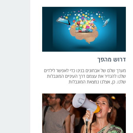
דרוש מהפך
מערך שלם של אבחונים בנינו כדי לאפשר לילדים
שלנו להגדיר את עצמם דרך העיניים המוגבלות
שלנו. כן, אצלנו נמצאת המוגבלות