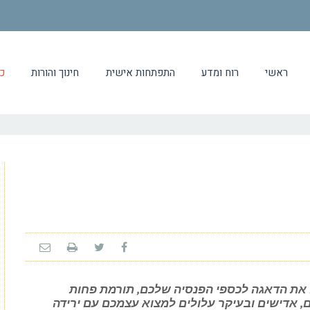
ראשי
רוח ומדע
התפתחות אישית
חינוך והורות
כ
 את הדאגה לכספי הפנסיה שלכם, תורמת פחות
ם, אדישים ובעיקר עלולים למצוא עצמכם עם ירידה