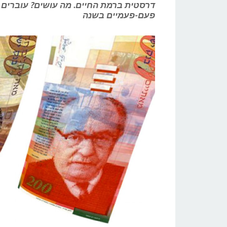
דרסטית ברמת החיים. מה עושים? עוברים 
פעם-פעמיים בשנה