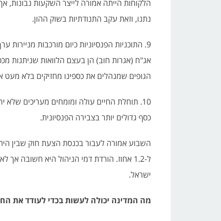
הלקוחות הייתה אמורה לייצר השקעות נבונות, א
נתנו, וזאת עקב התנודתיות בשוק ההון.
9. התוכניות הפנסיוניות כיום מורכבות מניירות ע
אג"ח (אגרות חוב) הן בעצם הלוואות שניתנות מכ
הגופים שמנהלים את כספינו מחזיקים בלא מעט אג
כסף גדולים יותר בצבירה הפנסיונית.
ל-1.2 אחוז. הורדת דמי הניהול היא חשובה אך
ישראל.
מה המדינה יכולה לעשות בכדי לעודד את החיס