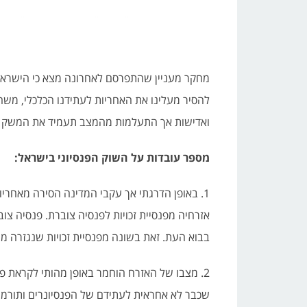
מחקר מעניין שהתפרסם לאחרונה מצא כי הישראלים
להסיר מעלינו את האחריות לעתידנו הכלכלי, משה
ואדישות אך התעלמות מהמצב תעמיד את המשק ו
מספר עובדות על השוק הפנסיוני בישראל:
1. באופן הדרגתי אך עקבי המדינה הסירה מאחרי
אזרחיה מפנסיית זכויות לפנסיה צוברת. פנסיה 
בבוא העת. זאת בשונה מפנסיית זכויות שנגזרה 
2. מצבו של האזרח הוחמר באופן מהותי לקראת פ
שכבר לא אחראית לעתידם של הפנסיונרים ותורמת