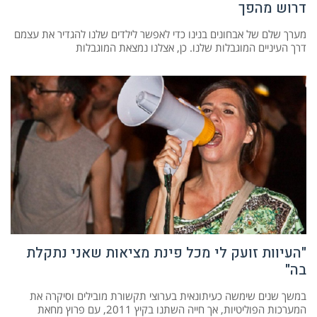
דרוש מהפך
מערך שלם של אבחונים בנינו כדי לאפשר לילדים שלנו להגדיר את עצמם
דרך העיניים המוגבלות שלנו. כן, אצלנו נמצאת המוגבלות
"העיוות זועק לי מכל פינת מציאות שאני נתקלת
בה"
במשך שנים שימשה כעיתונאית בערוצי תקשורת מובילים וסיקרה את
המערכות הפוליטיות, אך חייה השתנו בקיץ 2011, עם פרוץ מחאת