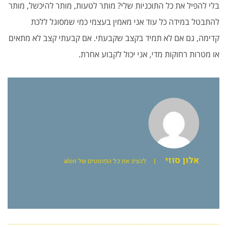
בלי להפיל את כל התוכניות שלי? מותר לטעות, מותר להיכשל, מותר
להתבטל במידה כל עוד אני מאמין בעצמי כמי שמסוגל ללכת
קדימה, גם אם לא תמיד בקצב שקבעתי. אם קבעתי קצב לא מתאים
או מטרות רחוקות מדי, אני יכול לקבוע אחרת.
אלון סוזי
|
להציג את כל הפוסטים של alon