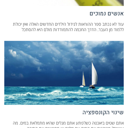
אנשים נמוכים
עוד לא נכתב ספר ההוראות לגידול הילדים החדשים האלה ואין יכולת
ללמוד מן העבר. הדרך החכמה להתמודדות מולם היא להסתכל
שינוי הקונספציה
אתם שטים ביאכטה כשלפתע אתם מגלים שהיא מתמלאת במים. מה