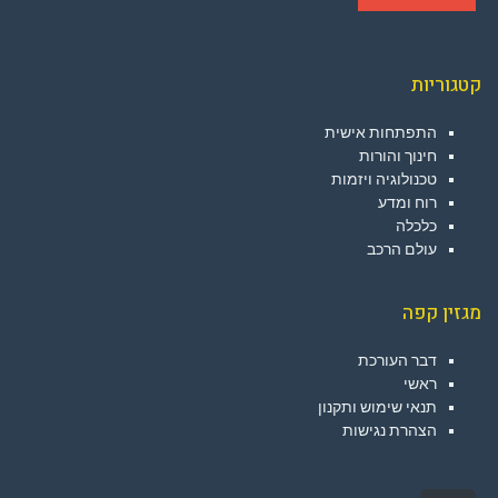
קטגוריות
התפתחות אישית
חינוך והורות
טכנולוגיה ויזמות
רוח ומדע
כלכלה
עולם הרכב
מגזין קפה
דבר העורכת
ראשי
תנאי שימוש ותקנון
הצהרת נגישות