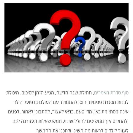
סוף סדרת מאמרים
, תחילת שנה חדשה, הגיע הזמן לסיכום. היכולת
לבנות מסגרת פנימית וחוסן להתמודד עם העולם בו פועל הילד
אינה מסתיימת כאן. מדי פעם, כדאי לעצור, להתבונן לאחור, לפנים
ולהחליט איך ממשיכים לחולל שינוי. חמש שאלות תעזורנה לכם
לעזור לילדים לראות מה השיגו ולתכנן את ההמשך.