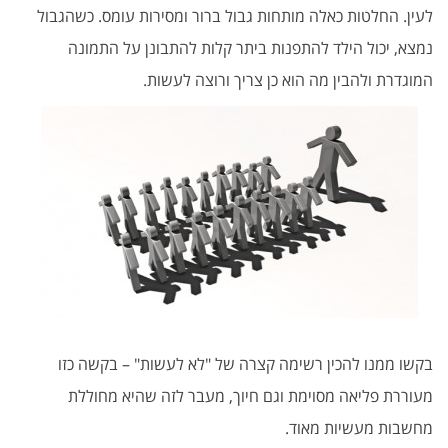
לעין. החלטות כאלה מותחות גבול ברור ומסירות עומס. כשהגבול
נמצא, יכול הילד להתפנות ביתר קלות להתבונן על התמונה
המוגדרת ולהבין מה הוא כן צריך ורוצה לעשות.
בקשו ממנו להכין רשימה קצרה של "לא לעשות" – בקשה כזו
מעוררת פליאה מסוימת וגם חיוך, מעבר לזה שהיא מחוללת
מחשבות מעשיות מאוד.