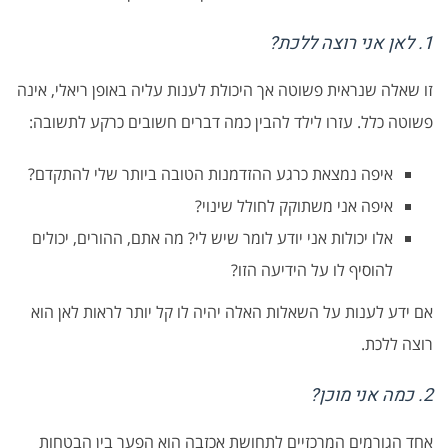
1. לאן אני רוצה ללכת?
זו שאלה שנראית פשוטה אך היכולת לענות עליה באופן ריאלי, אינה
פשוטה כלל. עזרו לילד להבין כמה דברים חשובים כרקע לתשובה:
איפה נמצאת כרגע ההזדמנות הטובה ביותר שלי להתקדם?
איפה אני משתוקק לחולל שינוי?
אלו יכולות אני יודע לומר שיש לי? מה אתם, ההורים, יכולים
להוסיף לו על הידיעה הזו?
אם ידע לענות על השאלות האלה יהיה לו קל יותר לראות לאן הוא
רוצה ללכת.
2. כמה אני מוכן?
אחד הגורמים המרכזיים לתחושת אכזבה הוא הפער בין הבטחות