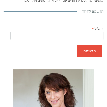
עושים? מרוקנים את המים עם דליים או מחפשים את הסיבה
הרשמה לדיוור
*
דוא"ל