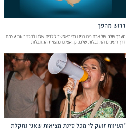
דרוש מהפך
מערך שלם של אבחונים בנינו כדי לאפשר לילדים שלנו להגדיר את עצמם
דרך העיניים המוגבלות שלנו. כן, אצלנו נמצאת המוגבלות
"העיוות זועק לי מכל פינת מציאות שאני נתקלת