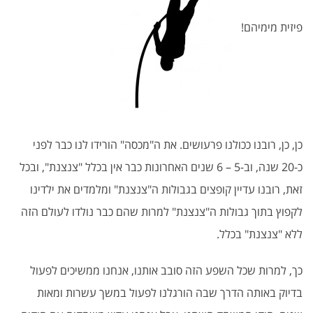
פיזית מימיהם!
כן, כן, רובנו ככולנו פרעושים. את ה"מכסה" הורידו לנו כבר לפני
כ-20 שנה, וב-5 – 6 שנים האחרונות כבר אין בכלל "צנצנת", ובכל
זאת, רובנו עדיין קופצים בגבולות ה"צנצנת" ומלמדים את ילדינו
לקפוץ בתוך גבולות ה"צנצנת" למרות שהם כבר נולדו לעולם הזה
ללא "צנצנת" בכלל.
כך, למרות שכל השפע הזה סובב אותנו, אנחנו ממשיכים לפעול
בדיוק באותה הדרך שבה הורגלנו לפעול במשך עשרות ומאות