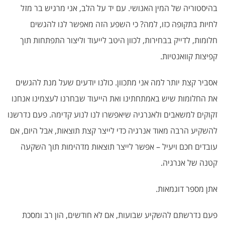
בהיסטוריה של המין האנושי. עם יד על הלב, אני מרגיש בר מזל
לחיות בתקופה כזו, למה? כי השפע הזה מאפשר לנו להגשים
חלומות, לדייק בבחירות, לכוון היטב לייעוד וליצור התפתחות תוך
קפיצות קוואנטיות.
אסביר קצת יותר למה אני מתכוון. כולנו יודעים שעל מנת להגשים
את החלומות שיש באמתחתינו ואת הייעוד שבחרנו לעצמינו אנחנו
זקוקים למשאבים ולאנרגיה שיאפשרו לנו לנוע קדימה. פעם נדרשנו
להשקיע הרבה מאוד אנרגיה כדי לייצר קצת תוצאות, אבל היום, אם
עובדים חכם ויעיל – אפשר לייצר תוצאות מדהימות תוך השקעה
קטנה של אנרגיה.
אתן מספר דוגמאות.
פעם נדרשתם להשקיע שבועות, אם לא חודשים, הון רב ומסכת