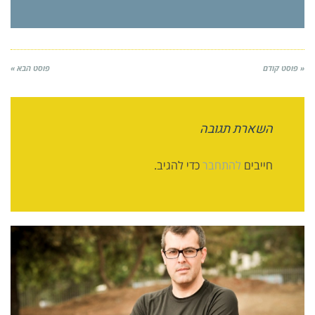
« פוסט קודם
פוסט הבא »
השארת תגובה
חייבים
להתחבר
כדי להגיב.