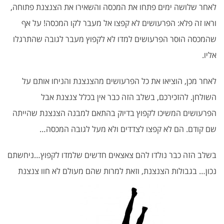
לאחר שלושה ימים פתחו את המכסה והשאירו את הצנצנת פתוחה,
וראו זה פלא: הפרעושים לא קפצו אל מעבר לקו המכסה! על אף
שהמכסה הוסר הפרעושים למדו לא לקפוץ מעבר לגובה שהתרגלו
אליו.
לאחר מכן, הוציאו את כל הפרעושים מהצנצנת והניחו אותם על
השולחן. להזכירכם, בשלב הזה כבר אין בכלל צנצנת אבל
הפרעושים המשיכו לקפוץ בדיוק בהתאם למבנה הצנצנת שהייתה
שם קודם. הם לא קפצו לצדדים ולא מעל לגובה המכסה…
בשלב הזה כבר נולדו להם צאצאים חדשים שלמדו לקפוץ…ניחשתם
נכון… בגבולות הצנצנת, וזאת למרות שהם מעולם לא חוו צנצנת