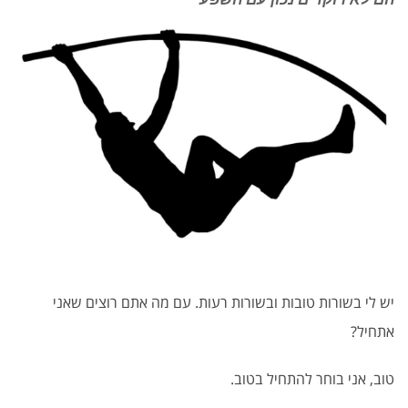
יש לי בשורות טובות ובשורות רעות. עם מה אתם רוצים שאני
אתחיל?
טוב, אני בוחר להתחיל בטוב.