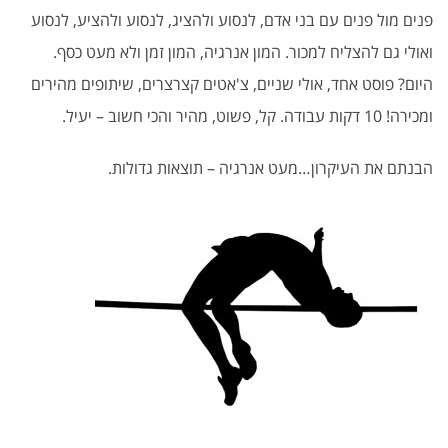
פנים מול פנים עם בני אדם, לנסוע ולהציג, לנסוע ולהציע, לנסוע
ואולי גם להצליח למכור. המון אנרגיה, המון זמן ולא מעט כסף.
היום? פוסט אחד, אולי שניים, צ'אטים קצרצרים, שיתופים מהירים
ומכירה! 10 דקות עבודה. קל, פשוט, מהיר והכי חשוב – יעיל.
הבנתם את העיקרון…מעט אנרגיה – תוצאות גדולות.