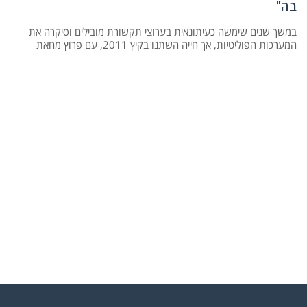
בה"
במשך שנים שימשה כעיתונאית בערוצי תקשורת מובילים וסיקרה את
המערכות הפוליטיות, אך חייה השתנו בקיץ 2011, עם פרוץ מחאת