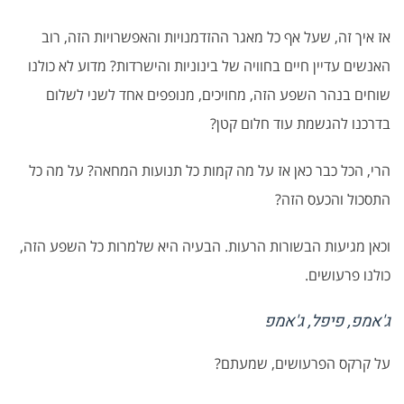
אז איך זה, שעל אף כל מאגר ההזדמנויות והאפשרויות הזה, רוב
האנשים עדיין חיים בחוויה של בינוניות והישרדות? מדוע לא כולנו
שוחים בנהר השפע הזה, מחויכים, מנופפים אחד לשני לשלום
בדרכנו להגשמת עוד חלום קטן?
הרי, הכל כבר כאן אז על מה קמות כל תנועות המחאה? על מה כל
התסכול והכעס הזה?
וכאן מגיעות הבשורות הרעות. הבעיה היא שלמרות כל השפע הזה,
כולנו פרעושים.
ג'אמפ, פיפל, ג'אמפ
על קרקס הפרעושים, שמעתם?