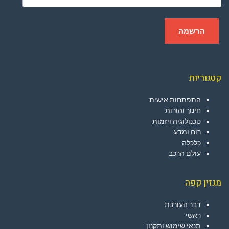
קטגוריות
התפתחות אישית
חינוך והורות
טכנולוגיה ויזמות
רוח ומדע
כלכלה
עולם הרכב
מגזין קפה
דבר העורכת
ראשי
תנאי שימוש ותקנון