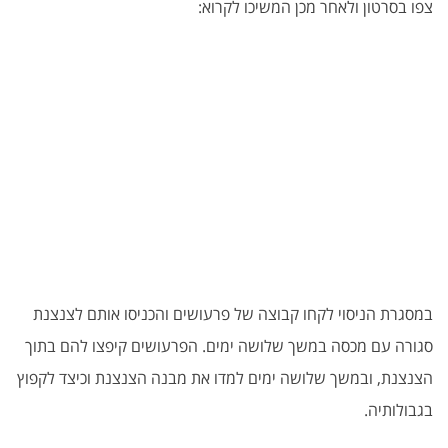
צפו בסרטון ולאחר מכן המשיכו לקרוא:
במסגרת הניסוי לקחו קבוצה של פרעושים והכניסו אותם לצנצנת
סגורה עם מכסה במשך שלושה ימים. הפרעושים קיפצו להם בתוך
הצנצנת, ובמשך שלושה ימים למדו את מבנה הצנצנת וכיצד לקפוץ
בגבולותיה.