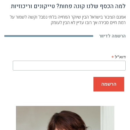
למה הכסף שלנו קונה פחות? טייקונים וריכוזיות
אמנם הציבור בישראל הבין שיוקר המחייה בלתי נסבל וקשה לשמור על
רמת חיים סבירה אך רובו עדיין לא הבין לעומק
הרשמה לדיוור
*
דוא"ל