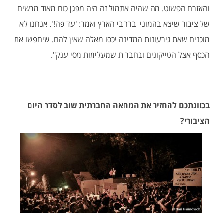
והאזרח הפשוט. מה שהיה אתמול זה היה מפגן כוח מאוד מרשים
של ציבור שיצא בהמוניו ברחבי הארץ ואמר: 'עד פה!'. אנחנו לא
מוכנים שאת גירעונות המדינה יכסו מאלה שאין להם. שיחפשו את
הכסף אצל הטייקונים ובחברות שמעלימות מסי ענק".
בכוונתכם להחזיר את המחאה החברתית שוב לסדר היום
הציבורי?