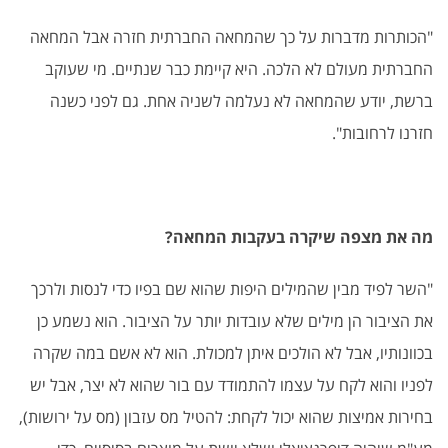
"הכותרות מדברות על כך שהמחאה החברתית חזרה אבל המחאה
החברתית מעולם לא הלכה. היא קיימת כבר שנתיים. מי שעוקב
ברשת, יודע שהמחאה לא נעלמה לשניה אחת. גם לפני כשנה
חזרנו לרחובות".
מה את מצפה שיקרה בעקבות המחאה?
"השר לפיד מבין שהמילים היפות שהוא שם בפיו כדי לנסות ולרכך
את הציבור הן מילים שלא עובדות יותר על הציבור. הוא נשמע כן
בכוונותיו, אבל לא הולכים איתן למכולת. הוא לא אשם במה שקרה
לפניו והוא לקח על עצמו להתמודד עם בור שהוא לא יצר, אבל יש
בחירות אמיצות שהוא יכול לקחת: להטיל מס עזבון (מס על ירושות),