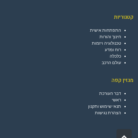
קטגוריות
התפתחות אישית
חינוך והורות
טכנולוגיה ויזמות
רוח ומדע
כלכלה
עולם הרכב
מגזין קפה
דבר העורכת
ראשי
תנאי שימוש ותקנון
הצהרת נגישות
גלילה