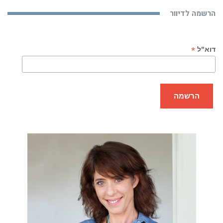
הרשמה לדיוור
*
דוא"ל