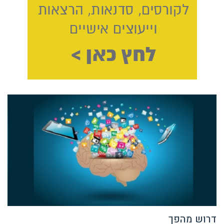
דרוש מהפך