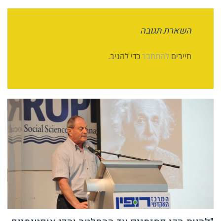
השארת תגובה
חייבים
להתחבר
כדי להגיב.