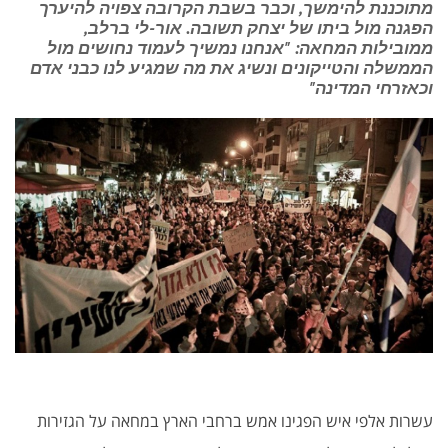
מתוכננת להימשך, וכבר בשבת הקרובה צפויה להיערך
הפגנה מול ביתו של יצחק תשובה. אור-לי ברלב,
ממובילות המחאה: "אנחנו נמשיך לעמוד נחושים מול
הממשלה והטייקונים ונשיג את מה שמגיע לנו כבני אדם
וכאזרחי המדינה"
עשרות אלפי איש הפגינו אמש ברחבי הארץ במחאה על הגזירות