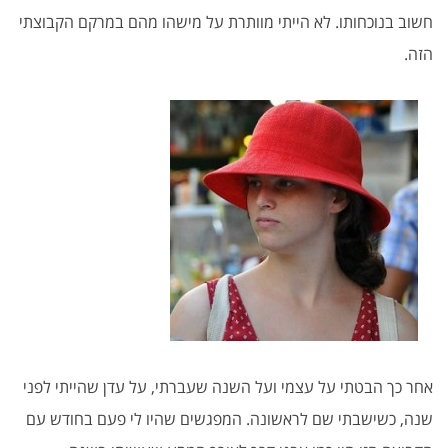
חשוב בנוכחותו. לא הייתי מוותרת על מישהו מהם במרקם הקבוצתי
הזה.
אחר כך הבטתי על עצמי ועל השנה שעברתי, על עדן שהייתי לפני
שנה, כשישבתי שם לראשונה. המפגשים שהיו לי פעם בחודש עם