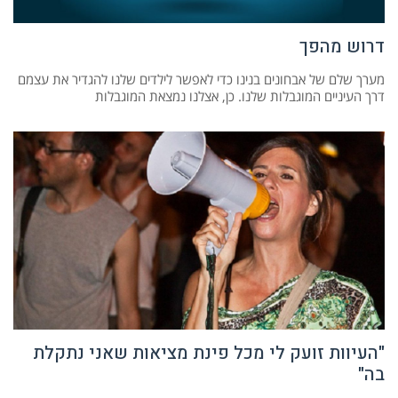
דרוש מהפך
מערך שלם של אבחונים בנינו כדי לאפשר לילדים שלנו להגדיר את עצמם
דרך העיניים המוגבלות שלנו. כן, אצלנו נמצאת המוגבלות
"העיוות זועק לי מכל פינת מציאות שאני נתקלת
בה"