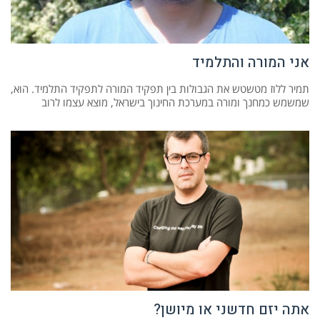
אני המורה והתלמיד
תמיר ללוז מטשטש את הגבולות בין תפקיד המורה לתפקיד התלמיד. הוא,
שמשמש כמחנך ומורה במערכת החינוך בישראל, מוצא עצמו לרוב
אתה יזם חדשני או מיושן?