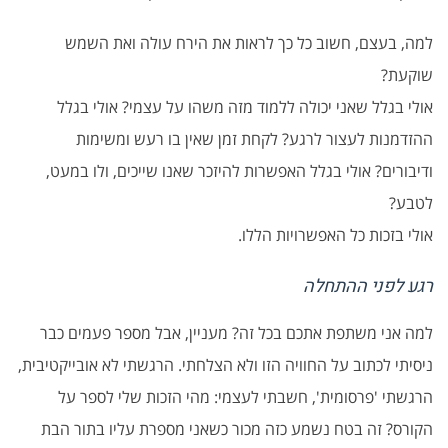
למה, בעצם, חשוב כל כך לראות את הירח עולה ואת השמש
שוקעת?
אולי בגלל שאני יכולה ללמוד מזה משהו על עצמי? אולי בגלל
ההזדמנות לעצור לרגע? לקחת זמן שאין בו רעש ומשימות
ודיבורים? אולי בגלל האפשרות להיזכר שאנו שייכים, ולו במעט,
לטבע?
אולי בזכות כל האפשרויות הללו.
רגע לפני ההתחלה
למה אני משתפת אתכם בכל זה? מעניין, אבל מספר פעמים כבר
ניסיתי לכתוב על החוויה הזו ולא הצלחתי. הרגשתי לא אובייקטיבית,
הרגשתי 'פרסומית', חשבתי לעצמי: מהי הזכות שלי לספר על
הקורס? זה בטח נשמע כזה מכור כשאני מספרת עליו בתור הבת