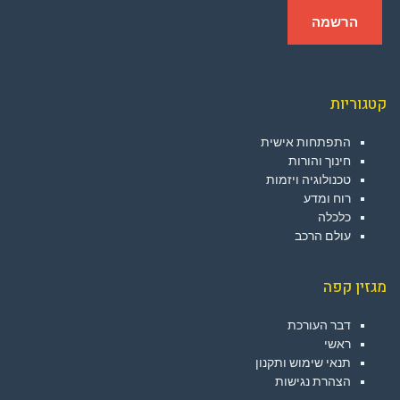
קטגוריות
התפתחות אישית
חינוך והורות
טכנולוגיה ויזמות
רוח ומדע
כלכלה
עולם הרכב
מגזין קפה
דבר העורכת
ראשי
תנאי שימוש ותקנון
הצהרת נגישות