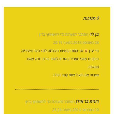
0 תגובות
בן לוי
התחבר למערכת כדי להשתתף בדיון
28 באוגוסט 2013 בשעה 20:19
היי עדן
אני פותח קבוצות העצמה לבני נוער וצעירים,
התכנים שאני מעביר קשורים לאותו עולם חדש שאת
מתארת.
אשמח אם תיצרי איתי קשר תודה.
רונית בר אילן
התחבר למערכת כדי להשתתף בדיון
10 בפברואר 2014 בשעה 23:24