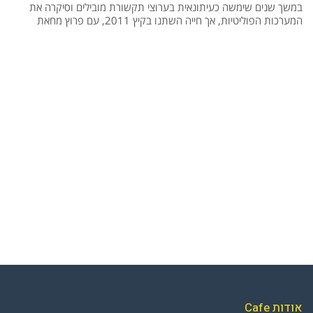
במשך שנים שימשה כעיתונאית בערוצי תקשורת מובילים וסיקרה את
המערכות הפוליטיות, אך חייה השתנו בקיץ 2011, עם פרוץ מחאת
אודות Cafe