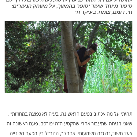
סיפור מיוחד שעוד יסופר בהמשך, על משחק הנעורים:
חי, דומם, צומח. בעיקר חי
תהיתי על מה אכתוב בפעם הראשונה. בעיה לא נפוצה במחוזותיי,
שאני מניחה שתעבור אחרי שהקטע הזה יפורסם. פעם ראשונה זה
צעד חשוב, זה כזה משמעותי. אחר כך, ההבדל בין הפעם השנייה