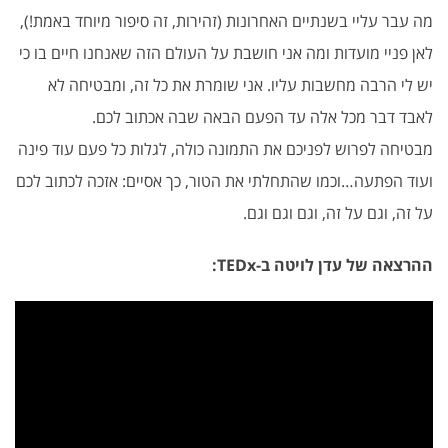
מה עבר עליי בשנתיים האחרונות (זהירות, זה סיפור מיוחד באמת!),
לאן פניי מועדות ומה אני חושבת על העולם הזה שאנחנו חיים בו כי
יש לי הרבה מחשבות עליו. אני שומרת את כל זה, ומבטיחה לא
לאבד דבר מכל אלה עד הפעם הבאה שבה אכתוב לכם.
מבטיחה לפרוש לפניכם את התמונה כולה, לגלות כל פעם עוד פינה
ועוד הפתעה…וכמו שהתחלתי את הטור, כך אסיים: אזכה לכתוב לכם
על זה, וגם על זה, וגם וגם וגם.
ההרצאה של עדן לויטה ב-TEDx: