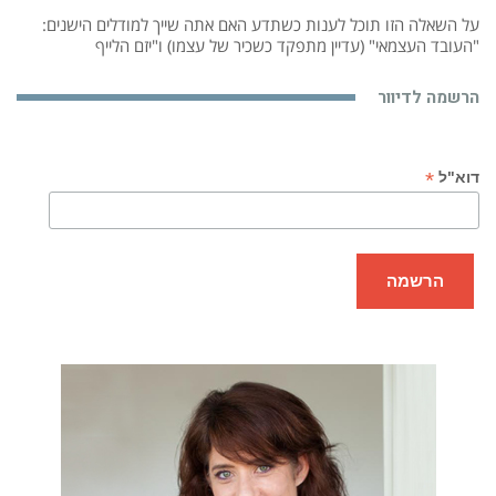
על השאלה הזו תוכל לענות כשתדע האם אתה שייך למודלים הישנים:
"העובד העצמאי" (עדיין מתפקד כשכיר של עצמו) ו"יזם הלייף
הרשמה לדיוור
*
דוא"ל