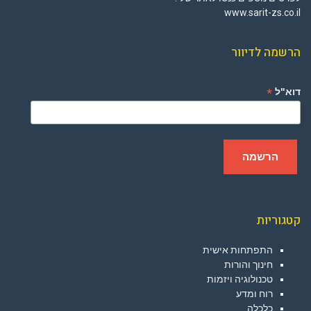
www.sarit-zs.co.il
הרשמה לדיוור
*
דוא"ל
קטגוריות
התפתחות אישית
חינוך והורות
טכנולוגיה ויזמות
רוח ומדע
כלכלה