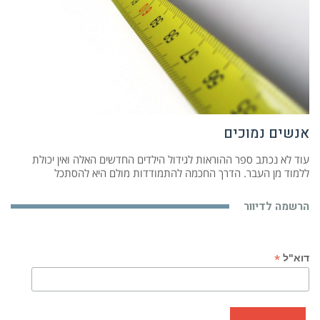
אנשים נמוכים
עוד לא נכתב ספר ההוראות לגידול הילדים החדשים האלה ואין יכולת
ללמוד מן העבר. הדרך החכמה להתמודדות מולם היא להסתכל
הרשמה לדיוור
*
דוא"ל