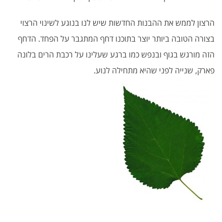
הרצון לממש את ההבנות החדשות שיש לנו בנוגע לשינוי הרצוי
בצורה הטובה ביותר יוצר בתוכנו דחף המתגבר על הפחד. הדחף
הזה מורגש בגוף ובנפש כמו ברגע שעלינו על רכבת הרים בלונה
פארק, שנייה לפני שהיא מתחילה לנוע.