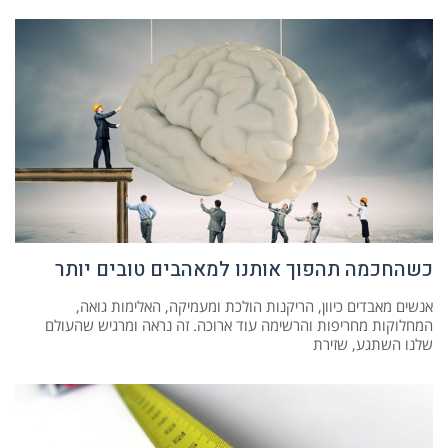
כשהחכמה תהפוך אותנו למאהבים טובים יותר
אנשים מאבדים כיוון, הריקנות הולכת ומעמיקה, האלימות גואה,
המחלוקות מחריפות והרשימה עוד ארוכה. זה נראה ומרגיש שהעולם
שלנו השתגע, שזירת