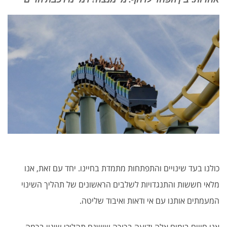
כולנו בעד שינויים והתפתחות מתמדת בחיינו. יחד עם זאת, אנו
מלאי חששות והתנגדויות לשלבים הראשונים של תהליך השינוי
המעמתים אותנו עם אי ודאות ואיבוד שליטה.