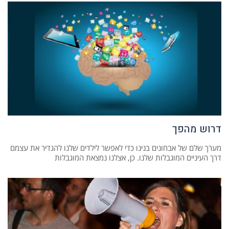
דרוש מהפך
מערך שלם של אבחונים בנינו כדי לאפשר לילדים שלנו להגדיר את עצמם
דרך העיניים המוגבלות שלנו. כן, אצלנו נמצאת המוגבלות