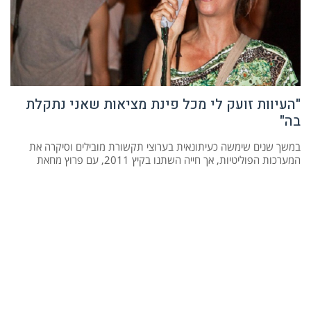
"העיוות זועק לי מכל פינת מציאות שאני נתקלת
בה"
במשך שנים שימשה כעיתונאית בערוצי תקשורת מובילים וסיקרה את
המערכות הפוליטיות, אך חייה השתנו בקיץ 2011, עם פרוץ מחאת