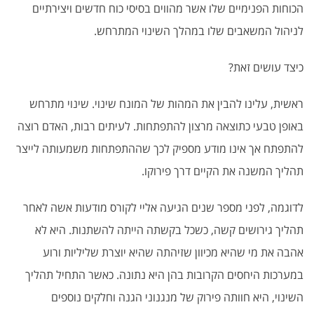
הכוחות הפנימיים שלו אשר מהווים בסיסי כוח חדשים ויצירתיים
לניהול המשאבים שלו במהלך השינוי המתרחש.
כיצד עושים זאת?
ראשית, עלינו להבין את המהות של המונח שינוי. שינוי מתרחש
באופן טבעי כתוצאה מרצון להתפתחות. לעיתים רבות, האדם רוצה
להתפתח אך אינו מודע מספיק לכך שההתפתחות משמעותה לייצר
תהליך המשנה את הקיים דרך פירוקו.
לדוגמה, לפני מספר שנים הגיעה אליי לקורס מודעות אשה לאחר
תהליך גירושים קשה, כשכל בקשתה הייתה להשתנות. היא לא
אהבה את מי שהיא מכיוון שזיהתה שהיא יוצרת שליליות ורוע
במערכות היחסים הקרובות בהן היא נתונה. כאשר התחיל תהליך
השינוי, היא חוותה פירוק של מנגנוני הגנה וחלקים נוספים