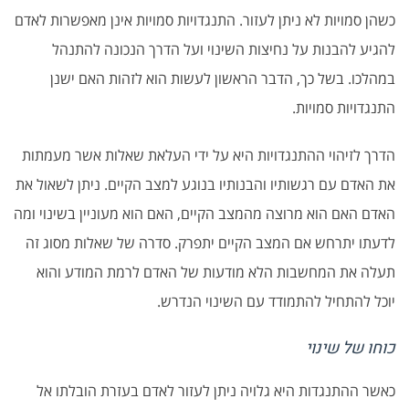
כשהן סמויות לא ניתן לעזור. התנגדויות סמויות אינן מאפשרות לאדם
להגיע להבנות על נחיצות השינוי ועל הדרך הנכונה להתנהל
במהלכו. בשל כך, הדבר הראשון לעשות הוא לזהות האם ישנן
התנגדויות סמויות.
הדרך לזיהוי ההתנגדויות היא על ידי העלאת שאלות אשר מעמתות
את האדם עם רגשותיו והבנותיו בנוגע למצב הקיים. ניתן לשאול את
האדם האם הוא מרוצה מהמצב הקיים, האם הוא מעוניין בשינוי ומה
לדעתו יתרחש אם המצב הקיים יתפרק. סדרה של שאלות מסוג זה
תעלה את המחשבות הלא מודעות של האדם לרמת המודע והוא
יוכל להתחיל להתמודד עם השינוי הנדרש.
כוחו של שינוי
כאשר ההתנגדות היא גלויה ניתן לעזור לאדם בעזרת הובלתו אל