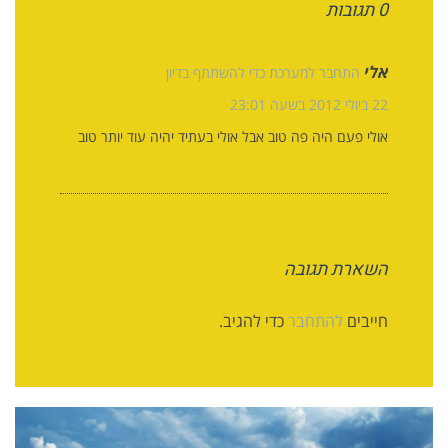
0 תגובות
אלי
התחבר למערכת כדי להשתתף בדיון
22 ביולי 2012 בשעה 23:01
אולי פעם היה פה טוב אבל אולי בעתיד יהיה עוד יותר טוב
השארת תגובה
חייבים
להתחבר
כדי להגיב.