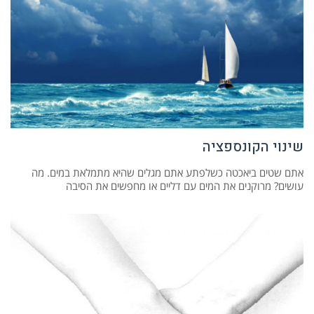
שינוי הקונספציה
אתם שטים ביאכטה כשלפתע אתם מגלים שהיא מתמלאת במים. מה
עושים? מרוקנים את המים עם דליים או מחפשים את הסיבה