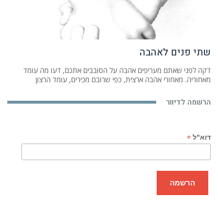
שתי פנים לאהבה
דקה לפני שאתם מעריפים אהבה על הסובבים אתכם, דעו מה עומד
מאחוריה. מאחורי אהבה ארצית, כפי שרובם מכירים, עומד הרצון
הרשמה לדיוור
*
דוא"ל