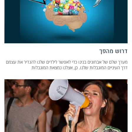
דרוש מהפך
מערך שלם של אבחונים בנינו כדי לאפשר לילדים שלנו להגדיר את עצמם
דרך העיניים המוגבלות שלנו. כן, אצלנו נמצאת המוגבלות