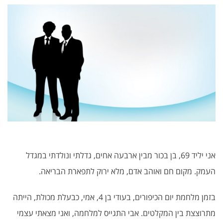
אני יליד 69, בן בכור מבין ארבעה אחים, גדלתי ונולדתי במגדל
העמק. מקום חם ואוהב אדם, מלא ירוק לתפארת הבריאה.
בזמן מלחמת יום הכיפורים, בעודי בן 4, אמי, כבעלת מכולת, הייתה
מתרוצצת בין המקלטים. אבי התגייס למלחמה, ואני מצאתי עצמי