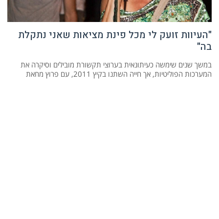
"העיוות זועק לי מכל פינת מציאות שאני נתקלת
בה"
במשך שנים שימשה כעיתונאית בערוצי תקשורת מובילים וסיקרה את
המערכות הפוליטיות, אך חייה השתנו בקיץ 2011, עם פרוץ מחאת