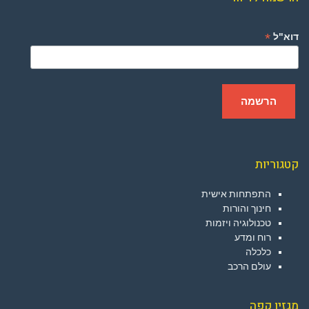
*
דוא"ל
קטגוריות
התפתחות אישית
חינוך והורות
טכנולוגיה ויזמות
רוח ומדע
כלכלה
עולם הרכב
מגזין קפה