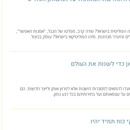
ה הפוליטית בישראל? שדה קרב, מפלטו של הנבל, "אמנות האפשר",
ם והיעדר מנהיגות. מיהו הפוליטיקאי בישראל? עוסק בניצול
ן כדי לשנות את העולם
עדו להתאים למסגרות הישנות אלא לפרוץ אותן ולייצר חדשות. הם
על עצמאותם ועל בחירותיהם בכל רגע נתון.
 כוח תמיד יהיו