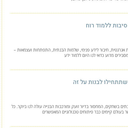
יבות ללמוד רוח
 אנרגטית, חיבור לידע פנימי, שלמות הבנתית, התפתחות ועצמאות –
סבירים מדוע כדאי לנו היום ללמוד ידע
שתתחילו לבנות על זה
תים בשחקים, המחסור בדיור זועק ומורכבות הבנייה עולה לנו ביוקר. כל
 בעולם קיימים כבר פיתוחים טכנולוגיים המאפשרים