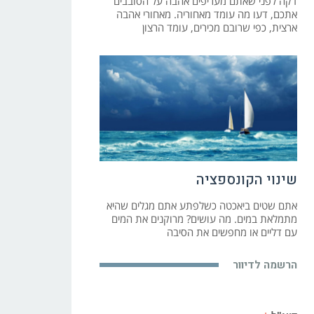
דקה לפני שאתם מעריפים אהבה על הסובבים
אתכם, דעו מה עומד מאחוריה. מאחורי אהבה
ארצית, כפי שרובם מכירים, עומד הרצון
שינוי הקונספציה
אתם שטים ביאכטה כשלפתע אתם מגלים שהיא
מתמלאת במים. מה עושים? מרוקנים את המים
עם דליים או מחפשים את הסיבה
הרשמה לדיוור