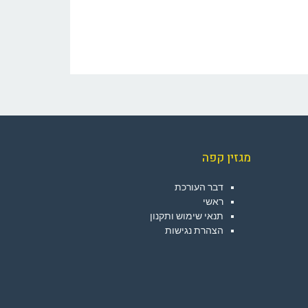
מגזין קפה
דבר העורכת
ראשי
תנאי שימוש ותקנון
הצהרת נגישות