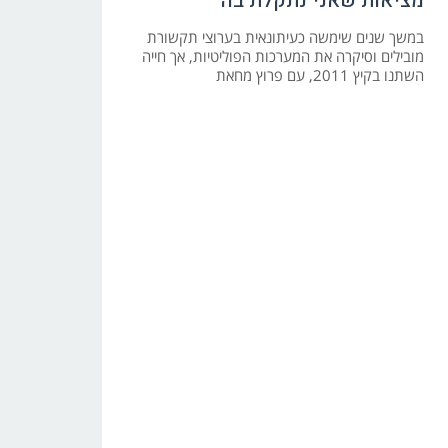
מציאות שאני נתקלת בה"
במשך שנים שימשה כעיתונאית בערוצי תקשורת
מובילים וסיקרה את המערכות הפוליטיות, אך חייה
השתנו בקיץ 2011, עם פרוץ מחאת