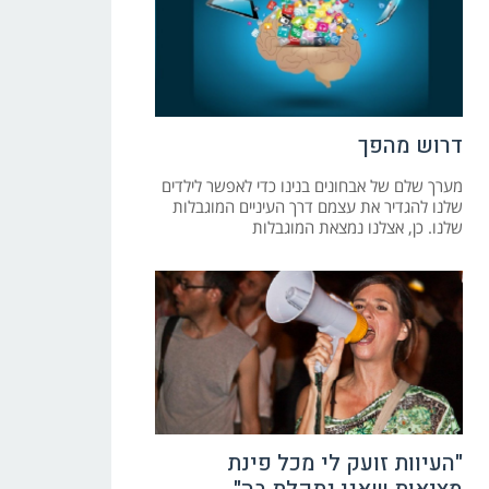
דרוש מהפך
מערך שלם של אבחונים בנינו כדי לאפשר לילדים
שלנו להגדיר את עצמם דרך העיניים המוגבלות
שלנו. כן, אצלנו נמצאת המוגבלות
"העיוות זועק לי מכל פינת